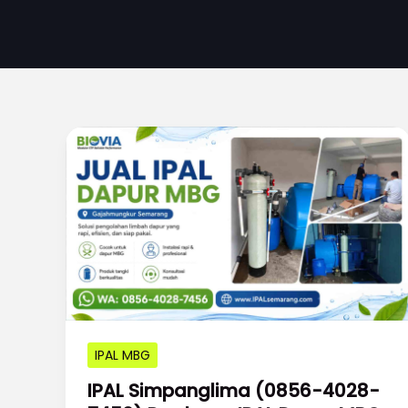
IPAL MBG
IPAL Simpanglima (0856-4028-