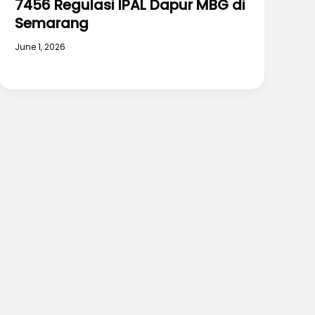
7456 Regulasi IPAL Dapur MBG di
Semarang
June 1, 2026