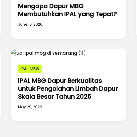
Mengapa Dapur MBG
Membutuhkan IPAL yang Tepat?
June 16, 2026
IPAL MBG
IPAL MBG Dapur Berkualitas
untuk Pengolahan Limbah Dapur
Skala Besar Tahun 2026
May 29, 2026