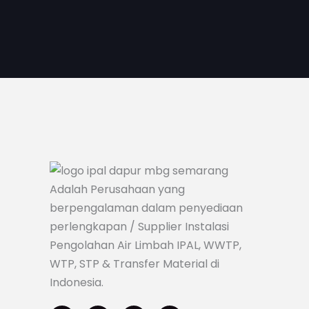
Adalah Perusahaan yang
berpengalaman dalam penyediaan
perlengkapan / Supplier Instalasi
Pengolahan Air Limbah IPAL, WWTP,
WTP, STP & Transfer Material di
Indonesia.
I
F
T
Y