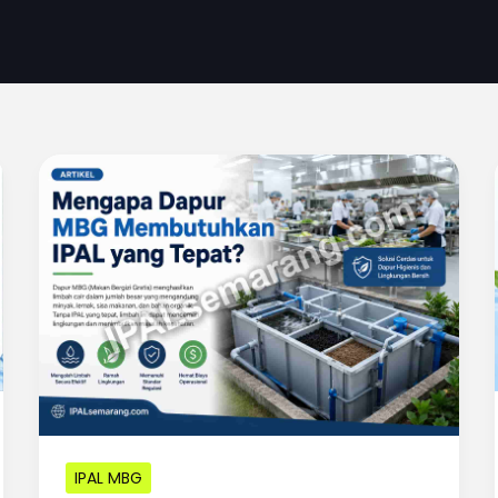
IPAL MBG