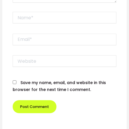
Name*
Email*
Website
Save my name, email, and website in this
browser for the next time I comment.