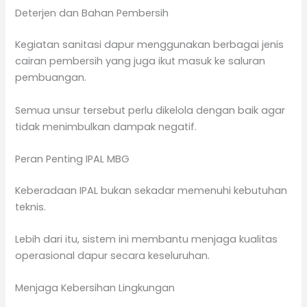
Deterjen dan Bahan Pembersih
Kegiatan sanitasi dapur menggunakan berbagai jenis
cairan pembersih yang juga ikut masuk ke saluran
pembuangan.
Semua unsur tersebut perlu dikelola dengan baik agar
tidak menimbulkan dampak negatif.
Peran Penting IPAL MBG
Keberadaan IPAL bukan sekadar memenuhi kebutuhan
teknis.
Lebih dari itu, sistem ini membantu menjaga kualitas
operasional dapur secara keseluruhan.
Menjaga Kebersihan Lingkungan