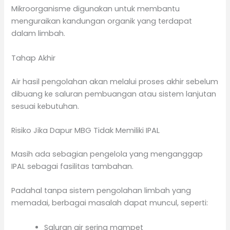
Mikroorganisme digunakan untuk membantu
menguraikan kandungan organik yang terdapat
dalam limbah.
Tahap Akhir
Air hasil pengolahan akan melalui proses akhir sebelum
dibuang ke saluran pembuangan atau sistem lanjutan
sesuai kebutuhan.
Risiko Jika Dapur MBG Tidak Memiliki IPAL
Masih ada sebagian pengelola yang menganggap
IPAL sebagai fasilitas tambahan.
Padahal tanpa sistem pengolahan limbah yang
memadai, berbagai masalah dapat muncul, seperti:
Saluran air sering mampet