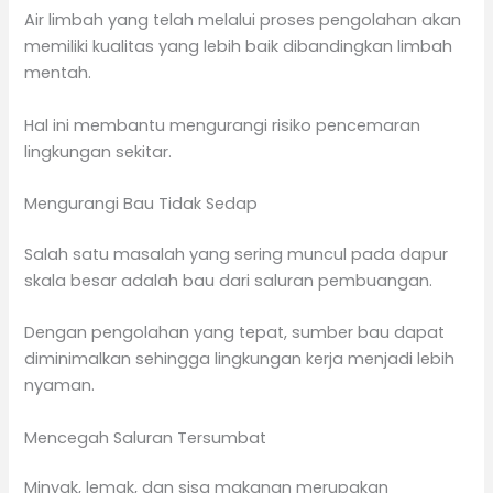
Air limbah yang telah melalui proses pengolahan akan
memiliki kualitas yang lebih baik dibandingkan limbah
mentah.
Hal ini membantu mengurangi risiko pencemaran
lingkungan sekitar.
Mengurangi Bau Tidak Sedap
Salah satu masalah yang sering muncul pada dapur
skala besar adalah bau dari saluran pembuangan.
Dengan pengolahan yang tepat, sumber bau dapat
diminimalkan sehingga lingkungan kerja menjadi lebih
nyaman.
Mencegah Saluran Tersumbat
Minyak, lemak, dan sisa makanan merupakan