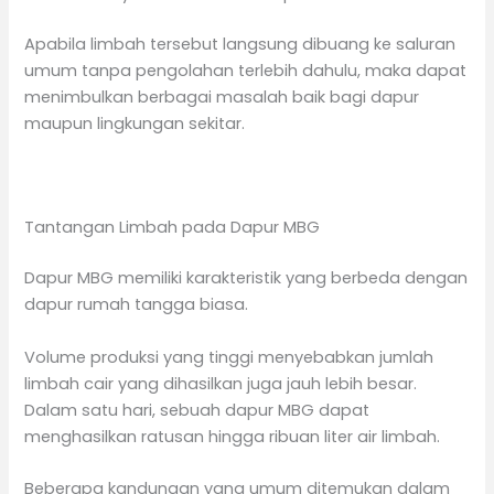
Apabila limbah tersebut langsung dibuang ke saluran
umum tanpa pengolahan terlebih dahulu, maka dapat
menimbulkan berbagai masalah baik bagi dapur
maupun lingkungan sekitar.
Tantangan Limbah pada Dapur MBG
Dapur MBG memiliki karakteristik yang berbeda dengan
dapur rumah tangga biasa.
Volume produksi yang tinggi menyebabkan jumlah
limbah cair yang dihasilkan juga jauh lebih besar.
Dalam satu hari, sebuah dapur MBG dapat
menghasilkan ratusan hingga ribuan liter air limbah.
Beberapa kandungan yang umum ditemukan dalam