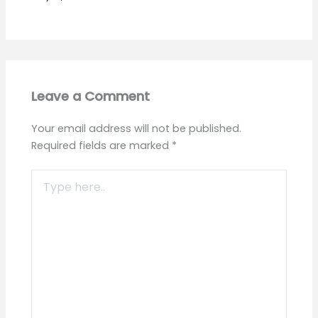
Leave a Comment
Your email address will not be published.
Required fields are marked
*
Type
here..