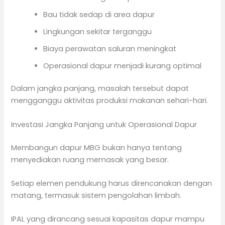
Bau tidak sedap di area dapur
Lingkungan sekitar terganggu
Biaya perawatan saluran meningkat
Operasional dapur menjadi kurang optimal
Dalam jangka panjang, masalah tersebut dapat
mengganggu aktivitas produksi makanan sehari-hari.
Investasi Jangka Panjang untuk Operasional Dapur
Membangun dapur MBG bukan hanya tentang
menyediakan ruang memasak yang besar.
Setiap elemen pendukung harus direncanakan dengan
matang, termasuk sistem pengolahan limbah.
IPAL yang dirancang sesuai kapasitas dapur mampu