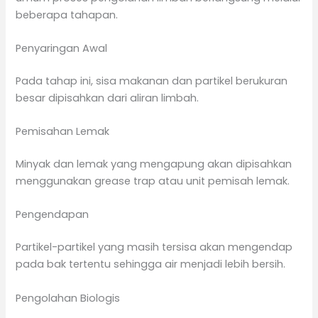
beberapa tahapan.
Penyaringan Awal
Pada tahap ini, sisa makanan dan partikel berukuran
besar dipisahkan dari aliran limbah.
Pemisahan Lemak
Minyak dan lemak yang mengapung akan dipisahkan
menggunakan grease trap atau unit pemisah lemak.
Pengendapan
Partikel-partikel yang masih tersisa akan mengendap
pada bak tertentu sehingga air menjadi lebih bersih.
Pengolahan Biologis