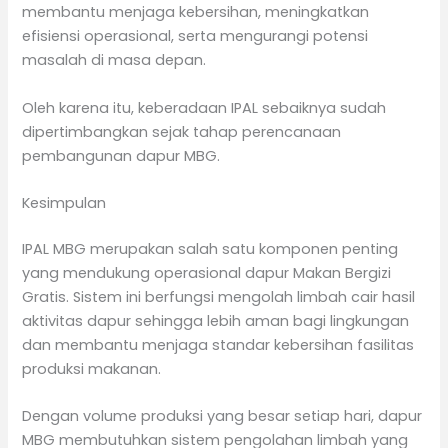
membantu menjaga kebersihan, meningkatkan
efisiensi operasional, serta mengurangi potensi
masalah di masa depan.
Oleh karena itu, keberadaan IPAL sebaiknya sudah
dipertimbangkan sejak tahap perencanaan
pembangunan dapur MBG.
Kesimpulan
IPAL MBG merupakan salah satu komponen penting
yang mendukung operasional dapur Makan Bergizi
Gratis. Sistem ini berfungsi mengolah limbah cair hasil
aktivitas dapur sehingga lebih aman bagi lingkungan
dan membantu menjaga standar kebersihan fasilitas
produksi makanan.
Dengan volume produksi yang besar setiap hari, dapur
MBG membutuhkan sistem pengolahan limbah yang