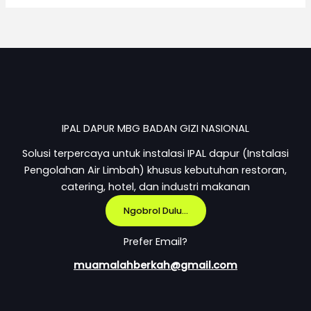
IPAL DAPUR MBG BADAN GIZI NASIONAL
Solusi terpercaya untuk instalasi IPAL dapur (Instalasi
Pengolahan Air Limbah) khusus kebutuhan restoran,
catering, hotel, dan industri makanan
Ngobrol Dulu...
Prefer Email?
muamalahberkah@gmail.com