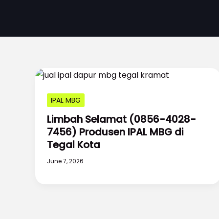
IPAL MBG
Limbah Selamat (0856-4028-
7456) Produsen IPAL MBG di
Tegal Kota
June 7, 2026