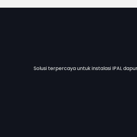
Solusi terpercaya untuk instalasi IPAL dapu