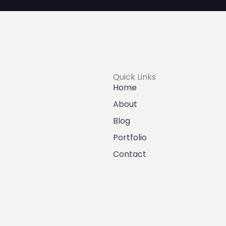
Quick Links
Home
About
Blog
Portfolio
Contact