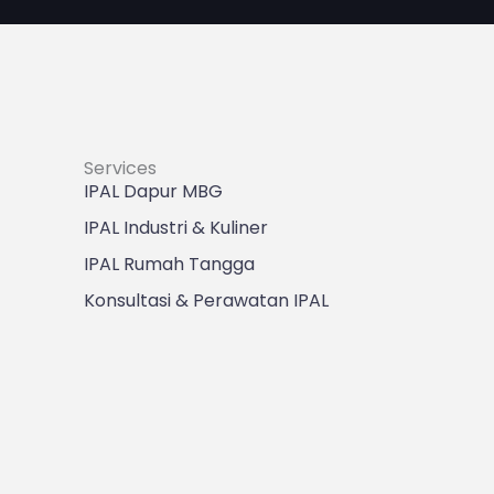
Services
IPAL Dapur MBG
IPAL Industri & Kuliner
IPAL Rumah Tangga
Konsultasi & Perawatan IPAL