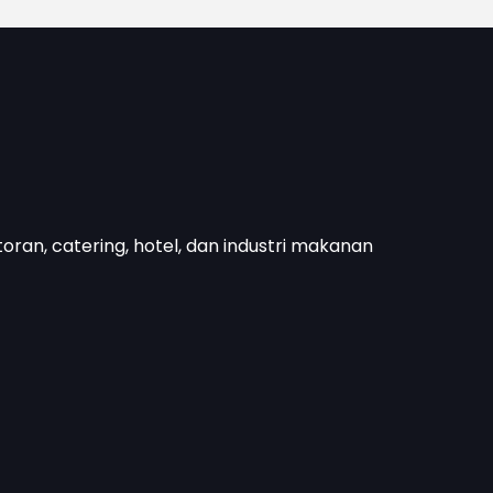
toran, catering, hotel, dan industri makanan