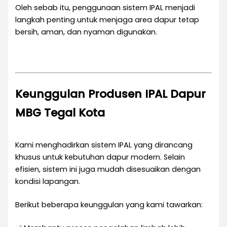
Oleh sebab itu, penggunaan sistem IPAL menjadi
langkah penting untuk menjaga area dapur tetap
bersih, aman, dan nyaman digunakan.
Keunggulan Produsen IPAL Dapur
MBG Tegal Kota
Kami menghadirkan sistem IPAL yang dirancang
khusus untuk kebutuhan dapur modern. Selain
efisien, sistem ini juga mudah disesuaikan dengan
kondisi lapangan.
Berikut beberapa keunggulan yang kami tawarkan: