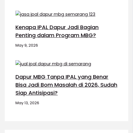
Kenapa IPAL Dapur Jadi Bagian
Penting dalam Program MBG?
May 9, 2026
Dapur MBG Tanpa IPAL yang Benar
Bisa Jadi Bom Masalah di 2026, Sudah
Siap Antisipasi?
May 13, 2026