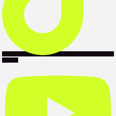
Youtube