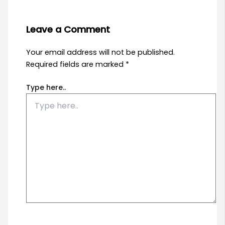
Leave a Comment
Your email address will not be published.
Required fields are marked
*
Type here..