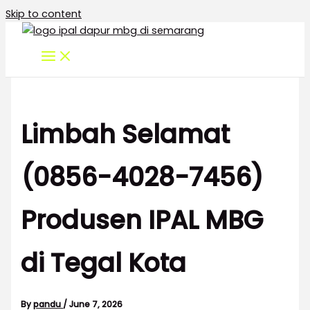
Skip to content
Limbah Selamat
(0856-4028-7456)
Produsen IPAL MBG
di Tegal Kota
By
pandu
/
June 7, 2026