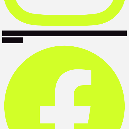
Facebook