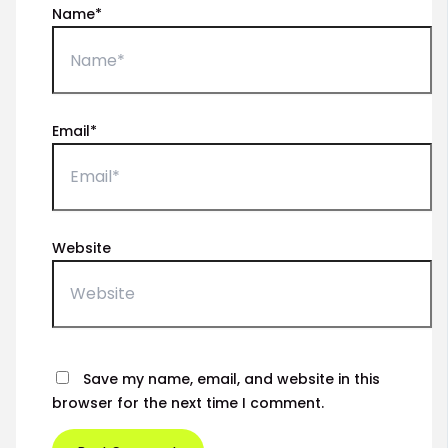
Name*
Email*
Website
Save my name, email, and website in this
browser for the next time I comment.