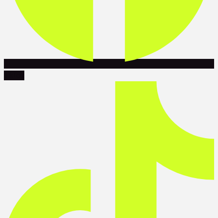
Tiktok