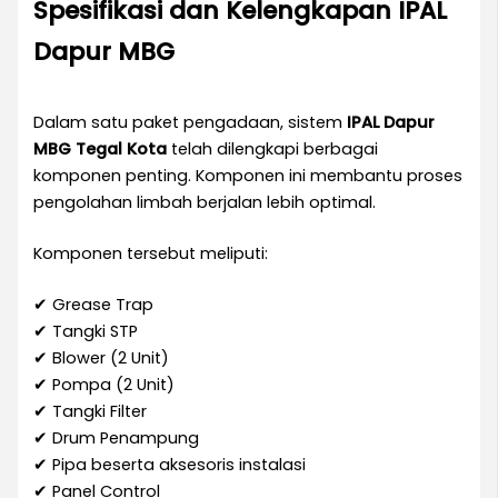
Spesifikasi dan Kelengkapan IPAL
Dapur MBG
Dalam satu paket pengadaan, sistem
IPAL Dapur
MBG Tegal Kota
telah dilengkapi berbagai
komponen penting. Komponen ini membantu proses
pengolahan limbah berjalan lebih optimal.
Komponen tersebut meliputi:
✔ Grease Trap
✔ Tangki STP
✔ Blower (2 Unit)
✔ Pompa (2 Unit)
✔ Tangki Filter
✔ Drum Penampung
✔ Pipa beserta aksesoris instalasi
✔ Panel Control