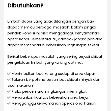
Dibutuhkan?
Limbah dapur yang tidak ditangani dengan baik
dapat memicu berbagai masalah. Dalam jangka
pendek, kondisi ini bisa mengganggu kenyamanan
operasional. Sementara itu, dampak jangka panjang
dapat memengaruhi kebersihan lingkungan sekitar.
Berikut beberapa masalah yang sering terjadi akibat
pengelolaan limbah yang kurang optimal:
✅ Menimbulkan bau kurang sedap di area dapur
✅ Saluran berpotensi tersumbat akibat minyak dan
sisa makanan
✅ Risiko pencemaran lingkungan meningkat
✅ Menurunkan kualitas kebersihan area kerja
✅ Mengganggu kenyamanan operasional harian