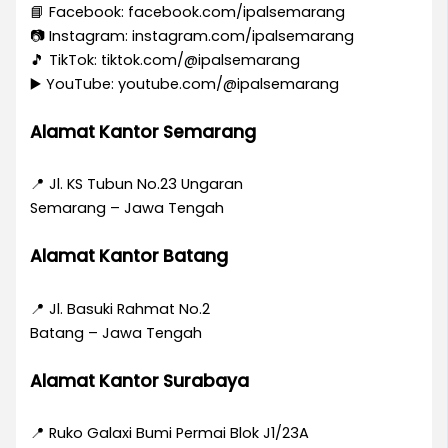
📘 Facebook: facebook.com/ipalsemarang
📷 Instagram: instagram.com/ipalsemarang
🎵 TikTok: tiktok.com/@ipalsemarang
▶️ YouTube: youtube.com/@ipalsemarang
Alamat Kantor Semarang
📍 Jl. KS Tubun No.23 Ungaran
Semarang – Jawa Tengah
Alamat Kantor Batang
📍 Jl. Basuki Rahmat No.2
Batang – Jawa Tengah
Alamat Kantor Surabaya
📍 Ruko Galaxi Bumi Permai Blok J1/23A