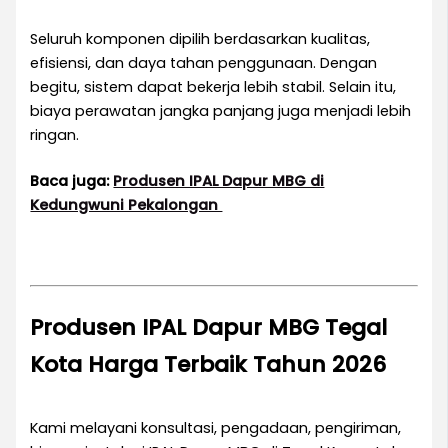
Seluruh komponen dipilih berdasarkan kualitas,
efisiensi, dan daya tahan penggunaan. Dengan
begitu, sistem dapat bekerja lebih stabil. Selain itu,
biaya perawatan jangka panjang juga menjadi lebih
ringan.
Baca juga:
Produsen IPAL Dapur MBG di
Kedungwuni Pekalongan
Produsen IPAL Dapur MBG
Tegal
Kota
Harga Terbaik Tahun 2026
Kami melayani konsultasi, pengadaan, pengiriman,