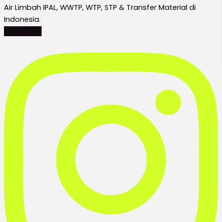
Air Limbah IPAL, WWTP, WTP, STP & Transfer Material di
Indonesia.
Instagram