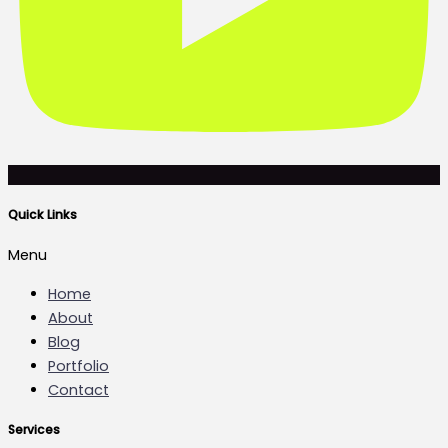
Quick Links
Menu
Home
About
Blog
Portfolio
Contact
Services