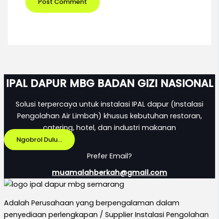
IPAL DAPUR MBG BADAN GIZI NASIONAL
Solusi terpercaya untuk instalasi IPAL dapur (Instalasi
Pengolahan Air Limbah) khusus kebutuhan restoran,
catering, hotel, dan industri makanan
Ngobrol Dulu...
Prefer Email?
muamalahberkah@gmail.com
Adalah Perusahaan yang berpengalaman dalam
penyediaan perlengkapan / Supplier Instalasi Pengolahan