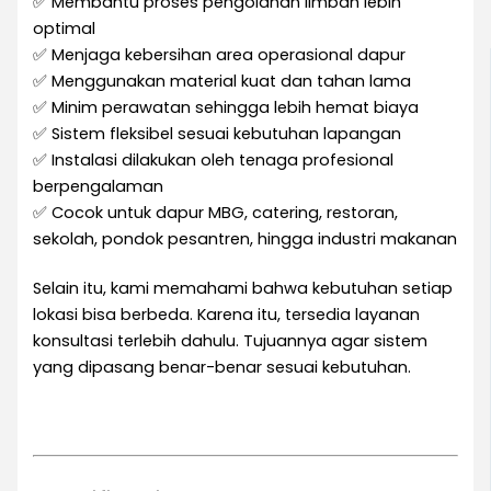
✅ Membantu proses pengolahan limbah lebih
optimal
✅ Menjaga kebersihan area operasional dapur
✅ Menggunakan material kuat dan tahan lama
✅ Minim perawatan sehingga lebih hemat biaya
✅ Sistem fleksibel sesuai kebutuhan lapangan
✅ Instalasi dilakukan oleh tenaga profesional
berpengalaman
✅ Cocok untuk dapur MBG, catering, restoran,
sekolah, pondok pesantren, hingga industri makanan
Selain itu, kami memahami bahwa kebutuhan setiap
lokasi bisa berbeda. Karena itu, tersedia layanan
konsultasi terlebih dahulu. Tujuannya agar sistem
yang dipasang benar-benar sesuai kebutuhan.