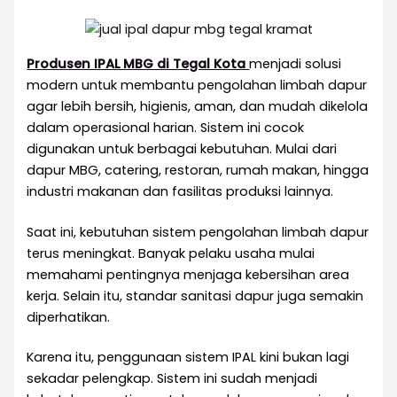
Produsen IPAL MBG di Tegal Kota
menjadi solusi
modern untuk membantu pengolahan limbah dapur
agar lebih bersih, higienis, aman, dan mudah dikelola
dalam operasional harian. Sistem ini cocok
digunakan untuk berbagai kebutuhan. Mulai dari
dapur MBG, catering, restoran, rumah makan, hingga
industri makanan dan fasilitas produksi lainnya.
Saat ini, kebutuhan sistem pengolahan limbah dapur
terus meningkat. Banyak pelaku usaha mulai
memahami pentingnya menjaga kebersihan area
kerja. Selain itu, standar sanitasi dapur juga semakin
diperhatikan.
Karena itu, penggunaan sistem IPAL kini bukan lagi
sekadar pelengkap. Sistem ini sudah menjadi