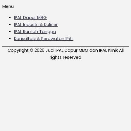
Menu
IPAL Dapur MBG
IPAL Industri & Kuliner
IPAL Rumah Tangga
Konsultasi & Perawatan IPAL
Copyright © 2026 Jual IPAL Dapur MBG dan IPAL Klinik All
rights reserved