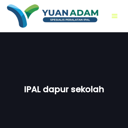
Skip
to
content
IPAL dapur sekolah