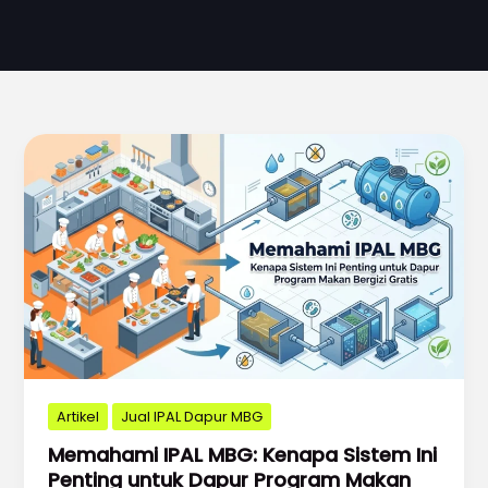
Artikel
Jual IPAL Dapur MBG
Memahami IPAL MBG: Kenapa Sistem Ini
Penting untuk Dapur Program Makan