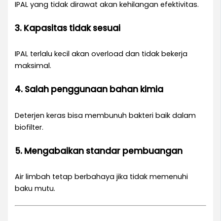
IPAL yang tidak dirawat akan kehilangan efektivitas.
3. Kapasitas tidak sesuai
IPAL terlalu kecil akan overload dan tidak bekerja
maksimal.
4. Salah penggunaan bahan kimia
Deterjen keras bisa membunuh bakteri baik dalam
biofilter.
5. Mengabaikan standar pembuangan
Air limbah tetap berbahaya jika tidak memenuhi
baku mutu.