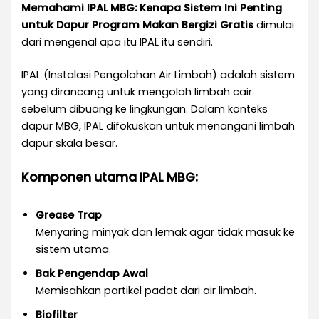
Memahami IPAL MBG: Kenapa Sistem Ini Penting
untuk Dapur Program Makan Bergizi Gratis
dimulai
dari mengenal apa itu IPAL itu sendiri.
IPAL (Instalasi Pengolahan Air Limbah) adalah sistem
yang dirancang untuk mengolah limbah cair
sebelum dibuang ke lingkungan. Dalam konteks
dapur MBG, IPAL difokuskan untuk menangani limbah
dapur skala besar.
Komponen utama IPAL MBG:
Grease Trap
Menyaring minyak dan lemak agar tidak masuk ke
sistem utama.
Bak Pengendap Awal
Memisahkan partikel padat dari air limbah.
Biofilter