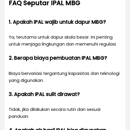
FAQ Seputar IPAL MBG
1. Apakah IPAL wajib untuk dapur MBG?
Ya, terutama untuk dapur skala besar. Ini penting
untuk menjaga lingkungan dan memenuhi regulasi.
2. Berapa biaya pembuatan IPAL MBG?
Biaya bervariasi tergantung kapasitas dan teknologi
yang digunakan.
3. Apakah IPAL sulit dirawat?
Tidak, jika dilakukan secara rutin dan sesuai
panduan.