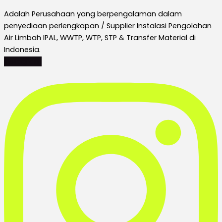
Adalah Perusahaan yang berpengalaman dalam
penyediaan perlengkapan / Supplier Instalasi Pengolahan
Air Limbah IPAL, WWTP, WTP, STP & Transfer Material di
Indonesia.
Instagram