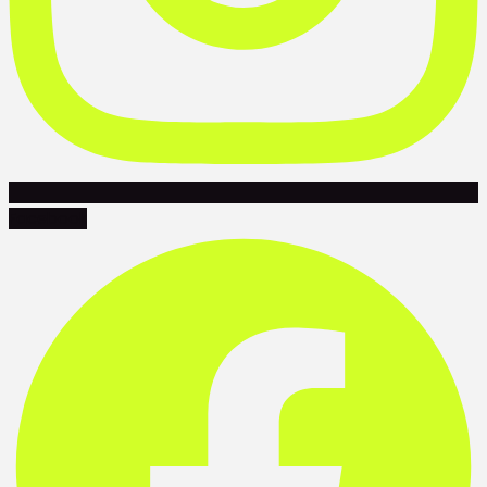
Facebook