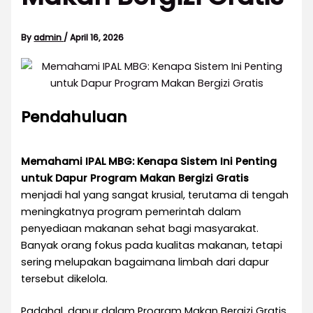
By
admin
/
April 16, 2026
Pendahuluan
Memahami IPAL MBG: Kenapa Sistem Ini Penting
untuk Dapur Program Makan Bergizi Gratis
menjadi hal yang sangat krusial, terutama di tengah
meningkatnya program pemerintah dalam
penyediaan makanan sehat bagi masyarakat.
Banyak orang fokus pada kualitas makanan, tetapi
sering melupakan bagaimana limbah dari dapur
tersebut dikelola.
Padahal, dapur dalam Program Makan Bergizi Gratis