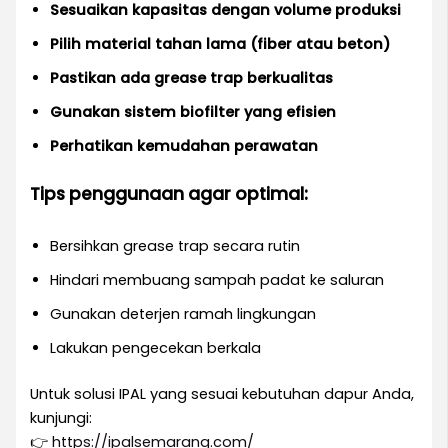
Sesuaikan kapasitas dengan volume produksi
Pilih material tahan lama (fiber atau beton)
Pastikan ada grease trap berkualitas
Gunakan sistem biofilter yang efisien
Perhatikan kemudahan perawatan
Tips penggunaan agar optimal:
Bersihkan grease trap secara rutin
Hindari membuang sampah padat ke saluran
Gunakan deterjen ramah lingkungan
Lakukan pengecekan berkala
Untuk solusi IPAL yang sesuai kebutuhan dapur Anda,
kunjungi:
👉
https://ipalsemarang.com/