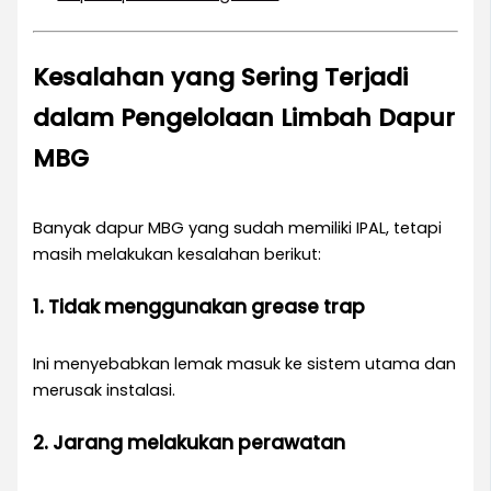
Kesalahan yang Sering Terjadi
dalam Pengelolaan Limbah Dapur
MBG
Banyak dapur MBG yang sudah memiliki IPAL, tetapi
masih melakukan kesalahan berikut:
1. Tidak menggunakan grease trap
Ini menyebabkan lemak masuk ke sistem utama dan
merusak instalasi.
2. Jarang melakukan perawatan