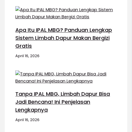
Apa Itu IPAL MBG? Panduan Lengkap
Sistem Limbah Dapur Makan Bergizi
Gratis
April 16, 2026
Tanpa IPAL MBG, Limbah Dapur Bisa
Jadi Bencana! Ini Penjelasan
Lengkapnya
April 16, 2026