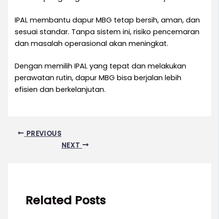
IPAL membantu dapur MBG tetap bersih, aman, dan
sesuai standar. Tanpa sistem ini, risiko pencemaran
dan masalah operasional akan meningkat.
Dengan memilih IPAL yang tepat dan melakukan
perawatan rutin, dapur MBG bisa berjalan lebih
efisien dan berkelanjutan.
PREVIOUS
NEXT
Related Posts