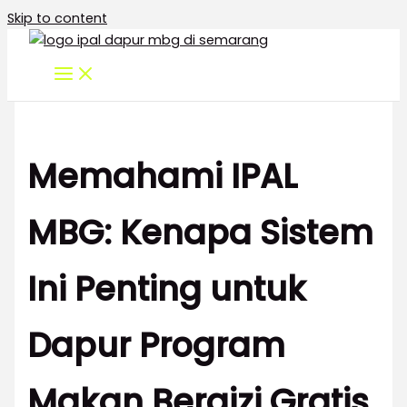
Skip to content
Memahami IPAL
MBG: Kenapa Sistem
Ini Penting untuk
Dapur Program
Makan Bergizi Gratis