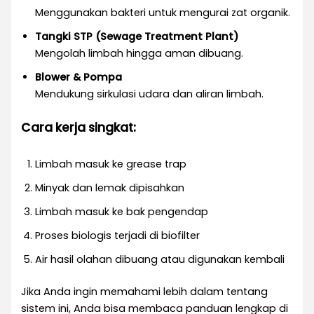
Menggunakan bakteri untuk mengurai zat organik.
Tangki STP (Sewage Treatment Plant)
Mengolah limbah hingga aman dibuang.
Blower & Pompa
Mendukung sirkulasi udara dan aliran limbah.
Cara kerja singkat:
Limbah masuk ke grease trap
Minyak dan lemak dipisahkan
Limbah masuk ke bak pengendap
Proses biologis terjadi di biofilter
Air hasil olahan dibuang atau digunakan kembali
Jika Anda ingin memahami lebih dalam tentang
sistem ini, Anda bisa membaca panduan lengkap di