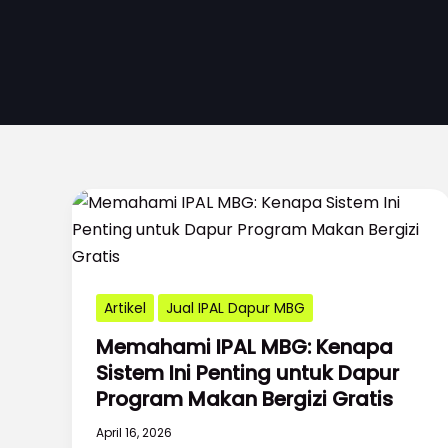
Artikel
Jual IPAL Dapur MBG
Memahami IPAL MBG: Kenapa
Sistem Ini Penting untuk Dapur
Program Makan Bergizi Gratis
April 16, 2026