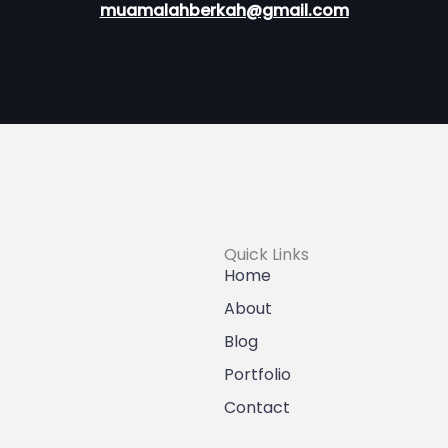
muamalahberkah@gmail.com
Quick Links
Home
About
Blog
Portfolio
Contact