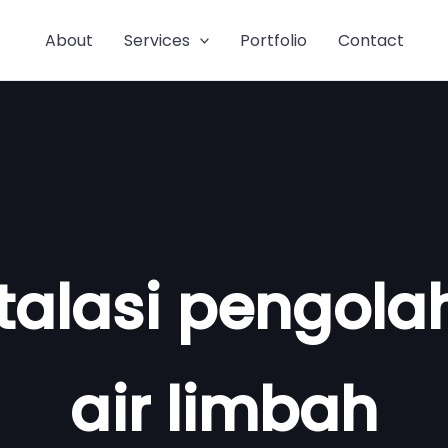
About
Services
Portfolio
Contact
stalasi pengola
air limbah