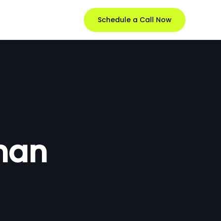
Schedule a Call Now
han