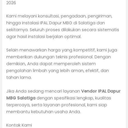
2026
Kami melayani konsultasi, pengadaan, pengiriman,
hingga instalasi IPAL Dapur MBG di Salatiga dan
sekitarnya. Seluruh proses dilakukan secara sistematis
agar hasil instalasi berjalan optimal.
Selain menawarkan harga yang kompetitif, kami juga
memberikan dukungan teknis profesional. Dengan
demikian, Anda dapat memperoleh sistem
pengolahan limbah yang lebih aman, efektif, dan
tahan lama.
Jika Anda sedang mencari layanan
Vendor IPAL Dapur
MBG Salatiga
dengan spesifikasi lengkap, kualitas
terpercaya, serta layanan profesional, kami siap
membantu kebutuhan usaha Anda.
Kontak Kami