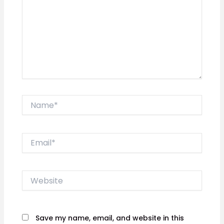
Name*
Email*
Website
Save my name, email, and website in this