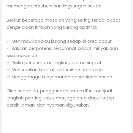
memengaruhi kebersihan lingkungan sekitar.
Berikut beberapa masalah yang sering terjadi akibat
pengelolaan limbah yang kurang optimal:
✅ Menimbulkan bau kurang sedap di area dapur
✅ Saluran berpotensi tersumbat akibat minyak dan
sisa makanan
✅ Risiko pencemaran lingkungan meningkat
✅ Menurunkan kualitas kebersihan area kerja
✅ Mengganggu kenyamanan operasional harian
Oleh sebab itu, penggunaan sistem IPAL menjadi
langkah penting untuk menjaga area dapur tetap
bersih, aman, dan nyaman digunakan.