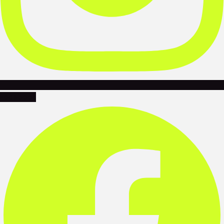
Facebook