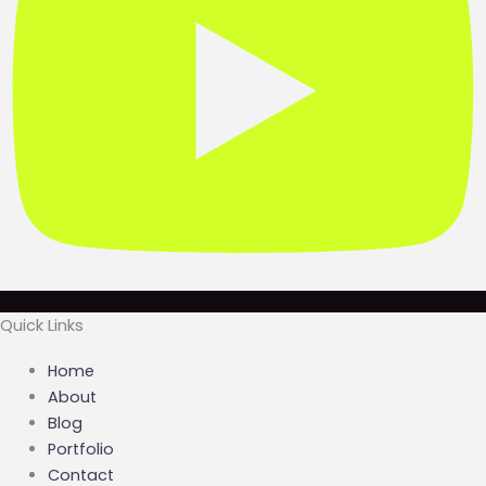
Quick Links
Home
About
Blog
Portfolio
Contact