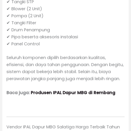
✔ Tangki STP
✔ Blower (2 Unit)
✔ Pompa (2 Unit)
✔ Tangki Filter
✔ Drum Penampung
✔ Pipa beserta aksesoris instalasi
✔ Panel Control
Seluruh komponen dipilih berdasarkan kualitas,
efisiensi, dan daya tahan penggunaan. Dengan begitu,
sistem dapat bekerja lebih stabil. Selain itu, biaya
perawatan jangka panjang juga menjadi lebih ringan.
Baca juga:
Produsen IPAL Dapur MBG di Rembang
Vendor IPAL Dapur MBG Salatiga Harga Terbaik Tahun