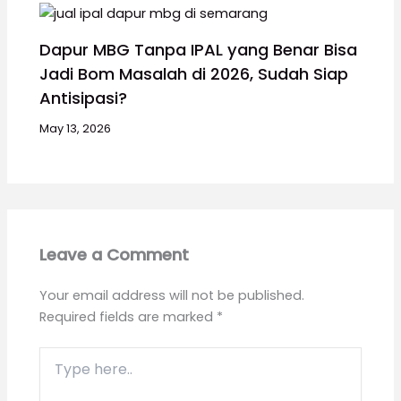
Dapur MBG Tanpa IPAL yang Benar Bisa
Jadi Bom Masalah di 2026, Sudah Siap
Antisipasi?
May 13, 2026
Leave a Comment
Your email address will not be published.
Required fields are marked
*
Type
here..