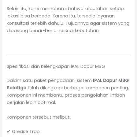
Selain itu, kami memahami bahwa kebutuhan setiap
lokasi bisa berbeda. Karena itu, tersedia layanan
konsultasi terlebih dahulu. Tujuannya agar sistem yang
dipasang benar-benar sesuai kebutuhan.
Spesifikasi dan Kelengkapan IPAL Dapur MBG
Dalam satu paket pengadaan, sistem
IPAL Dapur MBG
Salatiga
telah dilengkapi berbagai komponen penting.
Komponen ini membantu proses pengolahan limbah
berjalan lebih optimal.
Komponen tersebut meliputi:
✔ Grease Trap