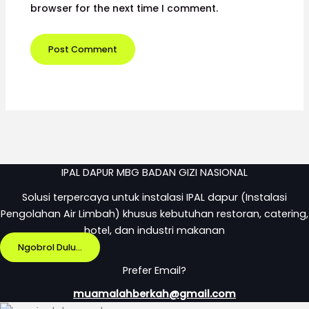
browser for the next time I comment.
IPAL DAPUR MBG BADAN GIZI NASIONAL
Solusi terpercaya untuk instalasi IPAL dapur (Instalasi
Pengolahan Air Limbah) khusus kebutuhan restoran, catering,
hotel, dan industri makanan
Ngobrol Dulu...
Prefer Email?
muamalahberkah@gmail.com