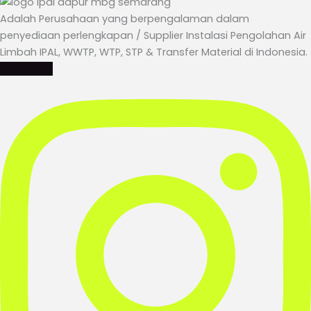
Adalah Perusahaan yang berpengalaman dalam
penyediaan perlengkapan / Supplier Instalasi Pengolahan Air
Limbah IPAL, WWTP, WTP, STP & Transfer Material di Indonesia.
Instagram