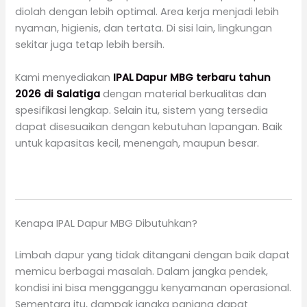
diolah dengan lebih optimal. Area kerja menjadi lebih
nyaman, higienis, dan tertata. Di sisi lain, lingkungan
sekitar juga tetap lebih bersih.
Kami menyediakan
IPAL Dapur MBG terbaru tahun
2026 di
Salatiga
dengan material berkualitas dan
spesifikasi lengkap. Selain itu, sistem yang tersedia
dapat disesuaikan dengan kebutuhan lapangan. Baik
untuk kapasitas kecil, menengah, maupun besar.
Kenapa IPAL Dapur MBG Dibutuhkan?
Limbah dapur yang tidak ditangani dengan baik dapat
memicu berbagai masalah. Dalam jangka pendek,
kondisi ini bisa mengganggu kenyamanan operasional.
Sementara itu, dampak jangka panjang dapat