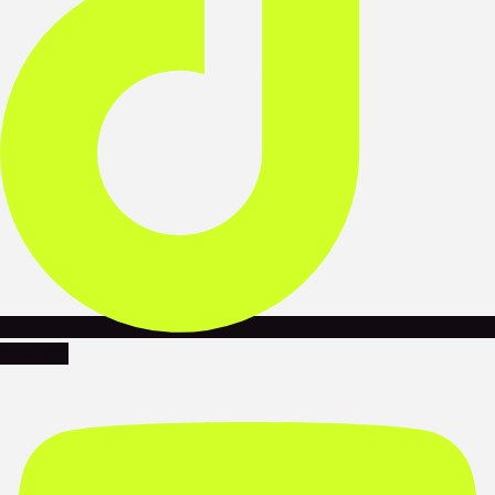
Youtube