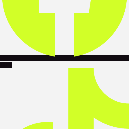
Tiktok