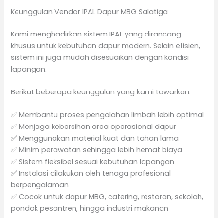
Keunggulan Vendor IPAL Dapur MBG Salatiga
Kami menghadirkan sistem IPAL yang dirancang
khusus untuk kebutuhan dapur modern. Selain efisien,
sistem ini juga mudah disesuaikan dengan kondisi
lapangan.
Berikut beberapa keunggulan yang kami tawarkan:
✅ Membantu proses pengolahan limbah lebih optimal
✅ Menjaga kebersihan area operasional dapur
✅ Menggunakan material kuat dan tahan lama
✅ Minim perawatan sehingga lebih hemat biaya
✅ Sistem fleksibel sesuai kebutuhan lapangan
✅ Instalasi dilakukan oleh tenaga profesional
berpengalaman
✅ Cocok untuk dapur MBG, catering, restoran, sekolah,
pondok pesantren, hingga industri makanan