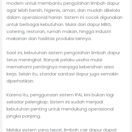
modern untuk membantu pengolahan limbah dapur
agar lebih bersih, higienis, aman, dan mudah dikelola
dalam operasional harian. Sistem ini cocok digunakan
untuk berbagai kebutuhan. Mulai dari dapur MBG,
catering, restoran, rumah makan, hingga industri
makanan dan fasilitas produksi lainnya.
Saat ini, kebutuhan sistem pengolahan limbah dapur
terus meningkat. Banyak pelaku usaha mulai
memahami pentingnya menjaga kebersihan area
kerja. Selain itu, standar sanitasi dapur juga semakin
diperhatikan.
Karena itu, penggunaan sistem IPAL kini bukan lagi
sekadar pelengkap. Sistem ini sudah menjadi
kebutuhan penting untuk mendukung operasional
jangka panjang.
Melalui sistem yang tepat, limbah cair dapur dapat