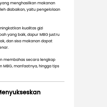
pur yang menghasilkan makanan
oleh diabaikan, yaitu pengelolaan
ingkatkan kualitas gizi
ah yang baik, dapur MBG justru
yak, dan sisa makanan dapat
enar.
 akan membahas secara lengkap
m MBG, manfaatnya, hingga tips
 Menyukseskan