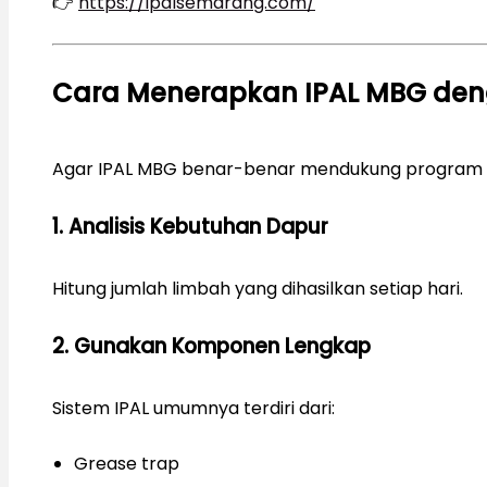
👉
https://ipalsemarang.com/
Cara Menerapkan IPAL MBG den
Agar IPAL MBG benar-benar mendukung program 
1. Analisis Kebutuhan Dapur
Hitung jumlah limbah yang dihasilkan setiap hari.
2. Gunakan Komponen Lengkap
Sistem IPAL umumnya terdiri dari:
Grease trap