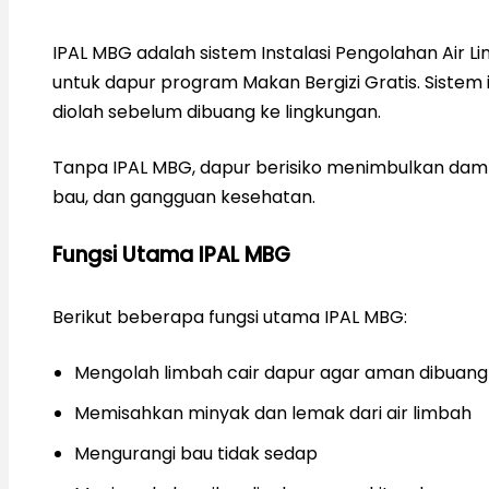
IPAL MBG adalah sistem Instalasi Pengolahan Air 
untuk dapur program Makan Bergizi Gratis. Sistem
diolah sebelum dibuang ke lingkungan.
Tanpa IPAL MBG, dapur berisiko menimbulkan dam
bau, dan gangguan kesehatan.
Fungsi Utama IPAL MBG
Berikut beberapa fungsi utama IPAL MBG:
Mengolah limbah cair dapur agar aman dibuang
Memisahkan minyak dan lemak dari air limbah
Mengurangi bau tidak sedap