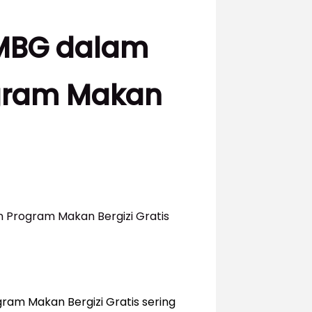
 MBG dalam
gram Makan
am Makan Bergizi Gratis sering