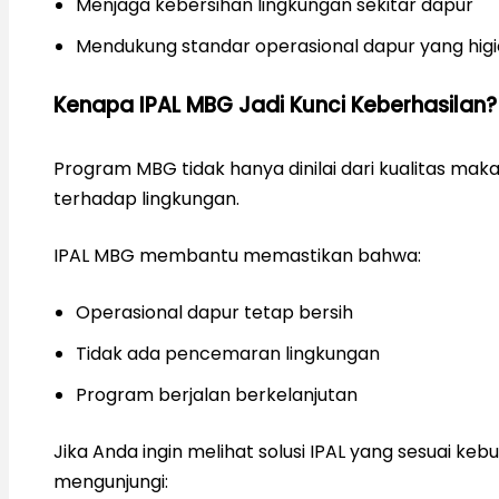
Menjaga kebersihan lingkungan sekitar dapur
Mendukung standar operasional dapur yang higi
Kenapa IPAL MBG Jadi Kunci Keberhasilan?
Program MBG tidak hanya dinilai dari kualitas mak
terhadap lingkungan.
IPAL MBG membantu memastikan bahwa:
Operasional dapur tetap bersih
Tidak ada pencemaran lingkungan
Program berjalan berkelanjutan
Jika Anda ingin melihat solusi IPAL yang sesuai ke
mengunjungi: