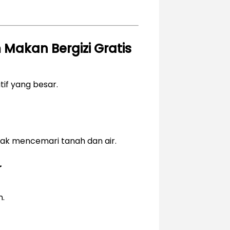
Makan Bergizi Gratis
f yang besar.
dak mencemari tanah dan air.
r
n.