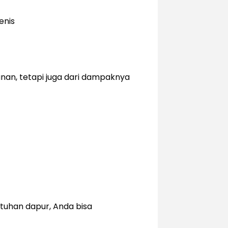
enis
anan, tetapi juga dari dampaknya
butuhan dapur, Anda bisa