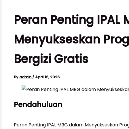
Peran Penting IPAL
Menyukseskan Pro
Bergizi Gratis
By
admin
/
April 16, 2026
Pendahuluan
Peran Penting IPAL MBG dalam Menyukseskan Progr