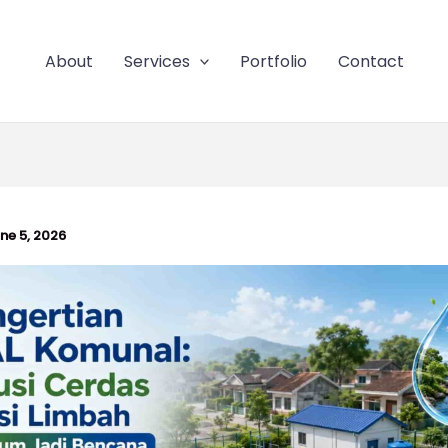
About
Services
Portfolio
Contact
ne 5, 2026