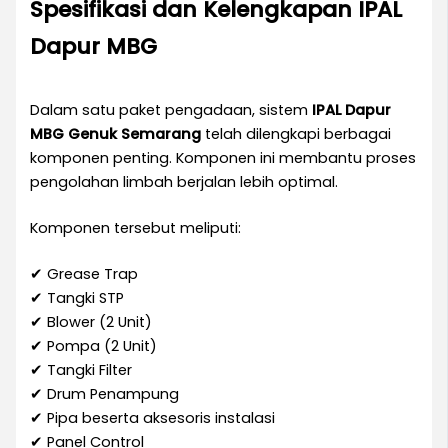
Spesifikasi dan Kelengkapan IPAL
Dapur MBG
Dalam satu paket pengadaan, sistem
IPAL Dapur
MBG Genuk Semarang
telah dilengkapi berbagai
komponen penting. Komponen ini membantu proses
pengolahan limbah berjalan lebih optimal.
Komponen tersebut meliputi:
✔ Grease Trap
✔ Tangki STP
✔ Blower (2 Unit)
✔ Pompa (2 Unit)
✔ Tangki Filter
✔ Drum Penampung
✔ Pipa beserta aksesoris instalasi
✔ Panel Control