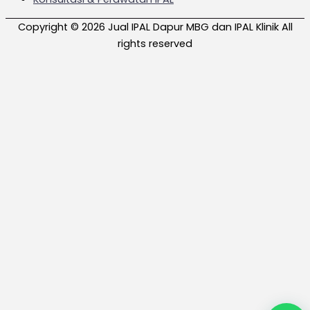
Copyright © 2026 Jual IPAL Dapur MBG dan IPAL Klinik All
rights reserved