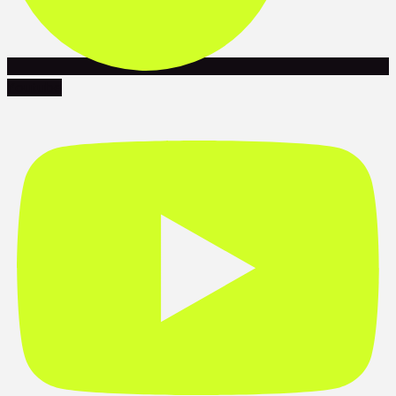
Youtube