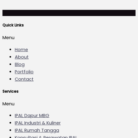
Quick Links
Menu
Home
About
Blog
Portfolio
Contact
Services
Menu
IPAL Dapur MBG
IPAL Industri & Kuliner
IPAL Rumah Tangga
Konsultasi & Perawatan IPAL