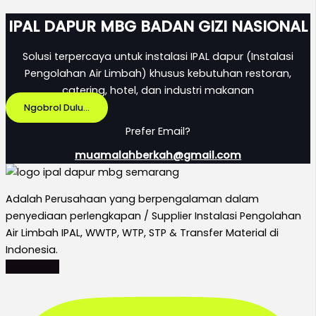
IPAL DAPUR MBG BADAN GIZI NASIONAL
Solusi terpercaya untuk instalasi IPAL dapur (Instalasi
Pengolahan Air Limbah) khusus kebutuhan restoran,
catering, hotel, dan industri makanan
Ngobrol Dulu...
Prefer Email?
muamalahberkah@gmail.com
Adalah Perusahaan yang berpengalaman dalam
penyediaan perlengkapan / Supplier Instalasi Pengolahan
Air Limbah IPAL, WWTP, WTP, STP & Transfer Material di
Indonesia.
Instagram