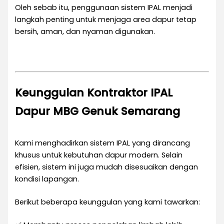
Oleh sebab itu, penggunaan sistem IPAL menjadi
langkah penting untuk menjaga area dapur tetap
bersih, aman, dan nyaman digunakan.
Keunggulan Kontraktor IPAL
Dapur MBG Genuk Semarang
Kami menghadirkan sistem IPAL yang dirancang
khusus untuk kebutuhan dapur modern. Selain
efisien, sistem ini juga mudah disesuaikan dengan
kondisi lapangan.
Berikut beberapa keunggulan yang kami tawarkan: