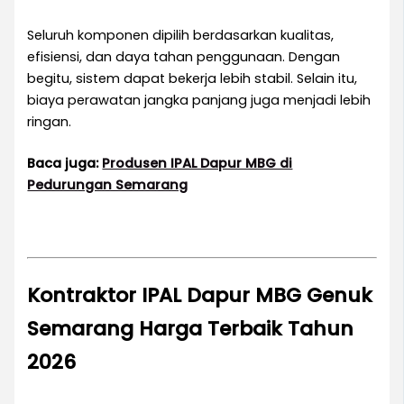
Seluruh komponen dipilih berdasarkan kualitas,
efisiensi, dan daya tahan penggunaan. Dengan
begitu, sistem dapat bekerja lebih stabil. Selain itu,
biaya perawatan jangka panjang juga menjadi lebih
ringan.
Baca juga:
Produsen IPAL Dapur MBG di
Pedurungan Semarang
Kontraktor IPAL Dapur MBG Genuk
Semarang Harga Terbaik Tahun
2026