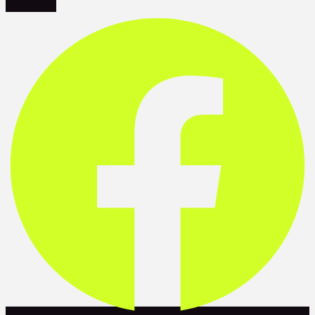
Facebook