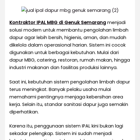
Kontraktor IPAL MBG di Genuk Semarang
menjadi
solusi modern untuk membantu pengolahan limbah
dapur agar lebih bersih, higienis, aman, dan mudah
dikelola dalam operasional harian. Sistem ini cocok
digunakan untuk berbagai kebutuhan. Mulai dari
dapur MBG, catering, restoran, rumah makan, hingga
industri makanan dan fasilitas produksi lainnya.
Saat ini, kebutuhan sistem pengolahan limbah dapur
terus meningkat. Banyak pelaku usaha mulai
memahami pentingnya menjaga kebersihan area
kerja. Selain itu, standar sanitasi dapur juga semakin
diperhatikan.
Karena itu, penggunaan sistem IPAL kini bukan lagi
sekadar pelengkap. Sistem ini sudah menjadi