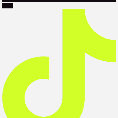
Tiktok