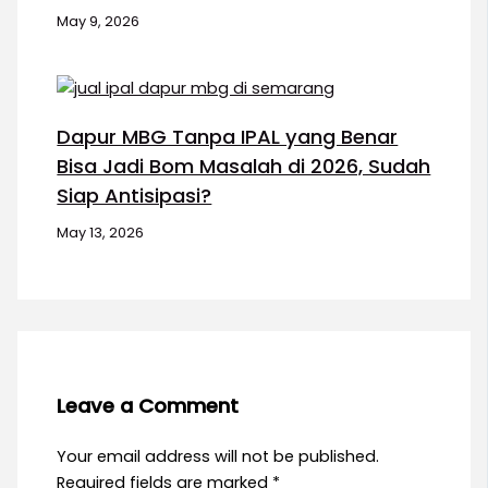
May 9, 2026
Dapur MBG Tanpa IPAL yang Benar
Bisa Jadi Bom Masalah di 2026, Sudah
Siap Antisipasi?
May 13, 2026
Leave a Comment
Your email address will not be published.
Required fields are marked
*