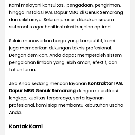
Kami melayani konsultasi, pengadaan, pengiriman,
hingga instalasi IPAL Dapur MBG di Genuk Semarang
dan sekitarnya. Seluruh proses dilakukan secara
sistematis agar hasil instalasi berjalan optimal.
Selain menawarkan harga yang kompetitif, kami
juga memberikan dukungan teknis profesional.
Dengan demikian, Anda dapat memperoleh sistem
pengolahan limbah yang lebih aman, efektif, dan
tahan lama.
Jika Anda sedang mencari layanan
Kontraktor IPAL
Dapur MBG Genuk Semarang
dengan spesifikasi
lengkap, kualitas terpercaya, serta layanan
profesional, kami siap membantu kebutuhan usaha
Anda.
Kontak Kami