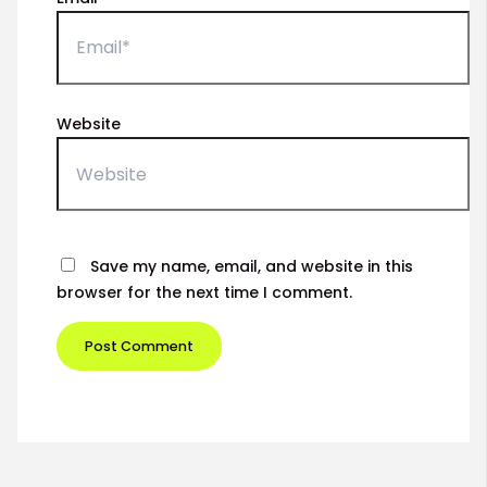
Website
Save my name, email, and website in this
browser for the next time I comment.