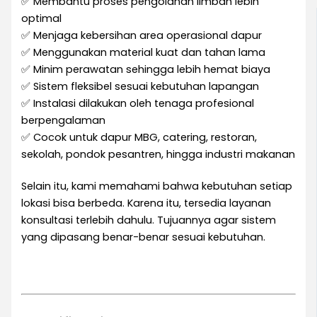
✅ Membantu proses pengolahan limbah lebih
optimal
✅ Menjaga kebersihan area operasional dapur
✅ Menggunakan material kuat dan tahan lama
✅ Minim perawatan sehingga lebih hemat biaya
✅ Sistem fleksibel sesuai kebutuhan lapangan
✅ Instalasi dilakukan oleh tenaga profesional
berpengalaman
✅ Cocok untuk dapur MBG, catering, restoran,
sekolah, pondok pesantren, hingga industri makanan
Selain itu, kami memahami bahwa kebutuhan setiap
lokasi bisa berbeda. Karena itu, tersedia layanan
konsultasi terlebih dahulu. Tujuannya agar sistem
yang dipasang benar-benar sesuai kebutuhan.