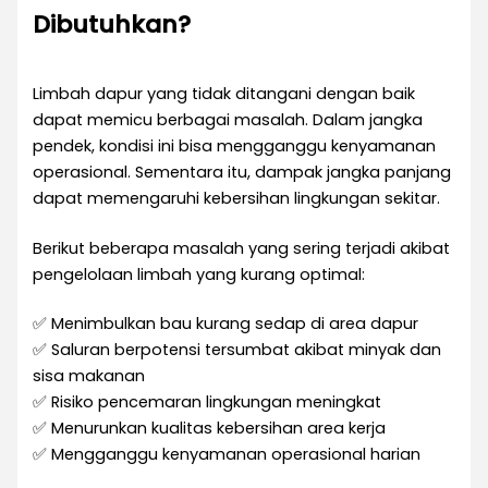
Dibutuhkan?
Limbah dapur yang tidak ditangani dengan baik
dapat memicu berbagai masalah. Dalam jangka
pendek, kondisi ini bisa mengganggu kenyamanan
operasional. Sementara itu, dampak jangka panjang
dapat memengaruhi kebersihan lingkungan sekitar.
Berikut beberapa masalah yang sering terjadi akibat
pengelolaan limbah yang kurang optimal:
✅ Menimbulkan bau kurang sedap di area dapur
✅ Saluran berpotensi tersumbat akibat minyak dan
sisa makanan
✅ Risiko pencemaran lingkungan meningkat
✅ Menurunkan kualitas kebersihan area kerja
✅ Mengganggu kenyamanan operasional harian