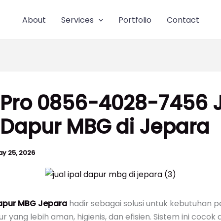
About
Services
Portfolio
Contact
 Pro 0856-4028-7456 
 Dapur MBG di Jepara
y 25, 2026
Dapur MBG Jepara
hadir sebagai solusi untuk kebutuhan 
r yang lebih aman, higienis, dan efisien. Sistem ini cocok