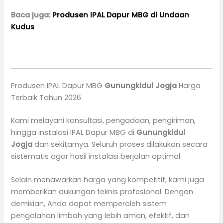
Baca juga:
Produsen IPAL Dapur MBG di Undaan
Kudus
Produsen IPAL Dapur MBG
Gunungkidul Jogja
Harga
Terbaik Tahun 2026
Kami melayani konsultasi, pengadaan, pengiriman,
hingga instalasi IPAL Dapur MBG di
Gunungkidul
Jogja
dan sekitarnya. Seluruh proses dilakukan secara
sistematis agar hasil instalasi berjalan optimal.
Selain menawarkan harga yang kompetitif, kami juga
memberikan dukungan teknis profesional. Dengan
demikian, Anda dapat memperoleh sistem
pengolahan limbah yang lebih aman, efektif, dan