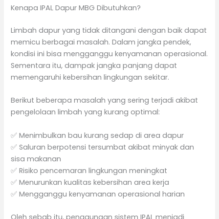
Kenapa IPAL Dapur MBG Dibutuhkan?
Limbah dapur yang tidak ditangani dengan baik dapat
memicu berbagai masalah. Dalam jangka pendek,
kondisi ini bisa mengganggu kenyamanan operasional.
Sementara itu, dampak jangka panjang dapat
memengaruhi kebersihan lingkungan sekitar.
Berikut beberapa masalah yang sering terjadi akibat
pengelolaan limbah yang kurang optimal:
✅ Menimbulkan bau kurang sedap di area dapur
✅ Saluran berpotensi tersumbat akibat minyak dan
sisa makanan
✅ Risiko pencemaran lingkungan meningkat
✅ Menurunkan kualitas kebersihan area kerja
✅ Mengganggu kenyamanan operasional harian
Oleh sebab itu, penggunaan sistem IPAL menjadi