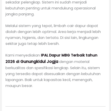
sekadar pelengkap. Sistem ini sudah menjadi
kebutuhan penting untuk mendukung operasional
jangka panjang.
Melalui sistem yang tepat, limbah cair dapur dapat
diolah dengan lebih optimal. Area kerja menjadi lebih
nyaman, higienis, dan tertata. Di sisi lain, lingkungan
sekitar juga tetap lebih bersih.
Kami menyediakan
IPAL Dapur MBG Terbaik tahun
Gunungkidul Jogja
2026 di
dengan material
berkualitas dan spesifikasi lengkap. Selain itu, sistem
yang tersedia dapat disesuaikan dengan kebutuhan
lapangan. Baik untuk kapasitas kecil, menengah,
maupun besar.