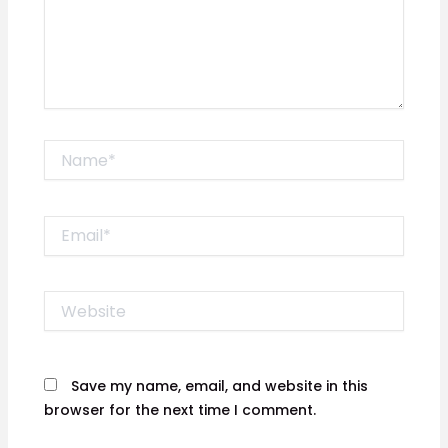
Name*
Email*
Website
Save my name, email, and website in this
browser for the next time I comment.