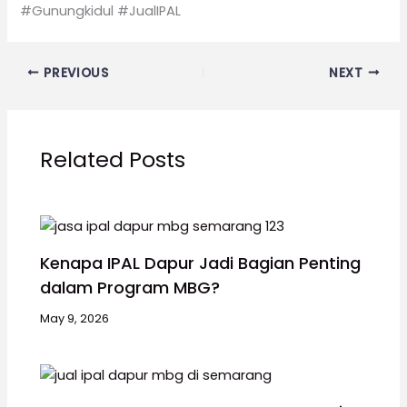
#Gunungkidul #JualIPAL
PREVIOUS
NEXT
Related Posts
Kenapa IPAL Dapur Jadi Bagian Penting
dalam Program MBG?
May 9, 2026