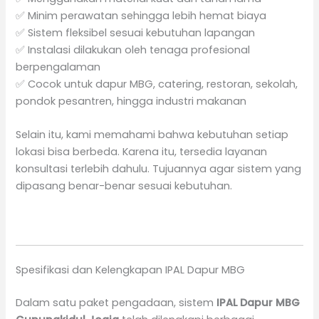
✅ Minim perawatan sehingga lebih hemat biaya
✅ Sistem fleksibel sesuai kebutuhan lapangan
✅ Instalasi dilakukan oleh tenaga profesional
berpengalaman
✅ Cocok untuk dapur MBG, catering, restoran, sekolah,
pondok pesantren, hingga industri makanan
Selain itu, kami memahami bahwa kebutuhan setiap
lokasi bisa berbeda. Karena itu, tersedia layanan
konsultasi terlebih dahulu. Tujuannya agar sistem yang
dipasang benar-benar sesuai kebutuhan.
Spesifikasi dan Kelengkapan IPAL Dapur MBG
Dalam satu paket pengadaan, sistem
IPAL Dapur MBG