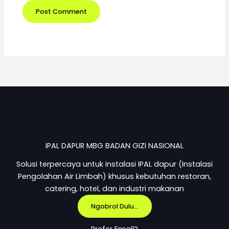
IPAL DAPUR MBG BADAN GIZI NASIONAL
Solusi terpercaya untuk instalasi IPAL dapur (Instalasi
Pengolahan Air Limbah) khusus kebutuhan restoran,
catering, hotel, dan industri makanan
Ngobrol Dulu...