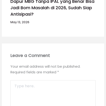
Dapur MBG Tanpa IPAL yang Benar Bisa
Jadi Bom Masalah di 2026, Sudah Siap
Antisipasi?
May 13, 2026
Leave a Comment
Your email address will not be published.
Required fields are marked
*
Type
here..