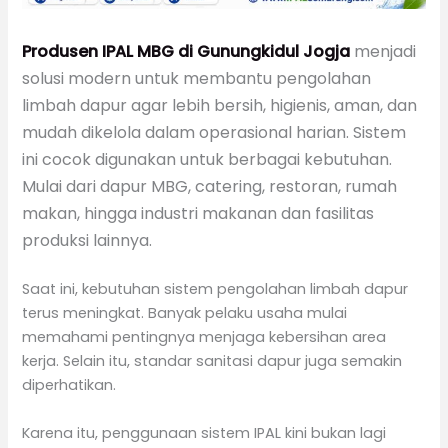
Produsen IPAL MBG di Gunungkidul Jogja
menjadi
solusi modern untuk membantu pengolahan
limbah dapur agar lebih bersih, higienis, aman, dan
mudah dikelola dalam operasional harian. Sistem
ini cocok digunakan untuk berbagai kebutuhan.
Mulai dari dapur MBG, catering, restoran, rumah
makan, hingga industri makanan dan fasilitas
produksi lainnya.
Saat ini, kebutuhan sistem pengolahan limbah dapur
terus meningkat. Banyak pelaku usaha mulai
memahami pentingnya menjaga kebersihan area
kerja. Selain itu, standar sanitasi dapur juga semakin
diperhatikan.
Karena itu, penggunaan sistem IPAL kini bukan lagi