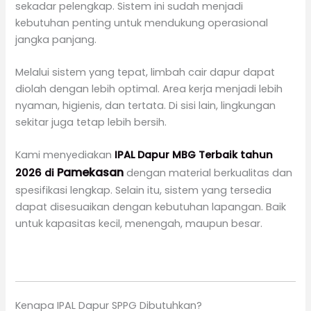
sekadar pelengkap. Sistem ini sudah menjadi
kebutuhan penting untuk mendukung operasional
jangka panjang.
Melalui sistem yang tepat, limbah cair dapur dapat
diolah dengan lebih optimal. Area kerja menjadi lebih
nyaman, higienis, dan tertata. Di sisi lain, lingkungan
sekitar juga tetap lebih bersih.
Kami menyediakan
IPAL Dapur MBG Terbaik tahun
Pamekasan
2026 di
dengan material berkualitas dan
spesifikasi lengkap. Selain itu, sistem yang tersedia
dapat disesuaikan dengan kebutuhan lapangan. Baik
untuk kapasitas kecil, menengah, maupun besar.
Kenapa IPAL Dapur SPPG Dibutuhkan?