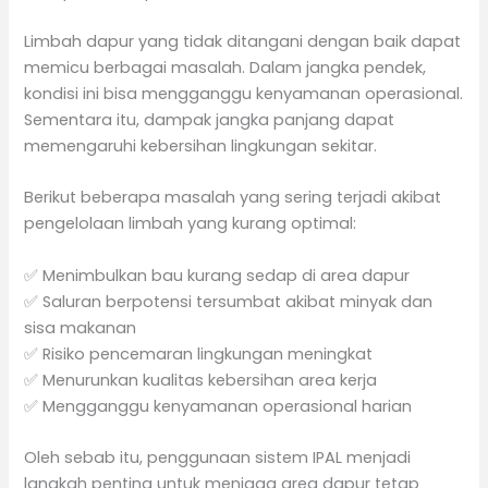
Limbah dapur yang tidak ditangani dengan baik dapat
memicu berbagai masalah. Dalam jangka pendek,
kondisi ini bisa mengganggu kenyamanan operasional.
Sementara itu, dampak jangka panjang dapat
memengaruhi kebersihan lingkungan sekitar.
Berikut beberapa masalah yang sering terjadi akibat
pengelolaan limbah yang kurang optimal:
✅ Menimbulkan bau kurang sedap di area dapur
✅ Saluran berpotensi tersumbat akibat minyak dan
sisa makanan
✅ Risiko pencemaran lingkungan meningkat
✅ Menurunkan kualitas kebersihan area kerja
✅ Mengganggu kenyamanan operasional harian
Oleh sebab itu, penggunaan sistem IPAL menjadi
langkah penting untuk menjaga area dapur tetap