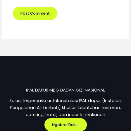
IPAL DAPUR MBG BADAN GIZI NASIONAL
Solusi terpercaya untuk instalasi IPAL dapur (Instalasi
Pengolahan Air Limbah) khusus kebutuhan restoran,
catering, hotel, dan industri makanan
Ngobrol Dulu...