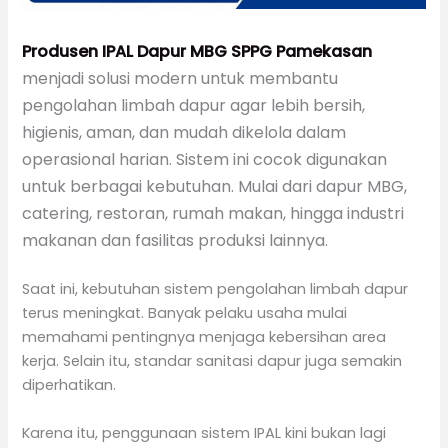
Produsen IPAL Dapur MBG SPPG Pamekasan
menjadi solusi modern untuk membantu
pengolahan limbah dapur agar lebih bersih,
higienis, aman, dan mudah dikelola dalam
operasional harian. Sistem ini cocok digunakan
untuk berbagai kebutuhan. Mulai dari dapur MBG,
catering, restoran, rumah makan, hingga industri
makanan dan fasilitas produksi lainnya.
Saat ini, kebutuhan sistem pengolahan limbah dapur
terus meningkat. Banyak pelaku usaha mulai
memahami pentingnya menjaga kebersihan area
kerja. Selain itu, standar sanitasi dapur juga semakin
diperhatikan.
Karena itu, penggunaan sistem IPAL kini bukan lagi