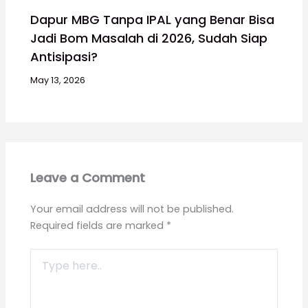
Dapur MBG Tanpa IPAL yang Benar Bisa
Jadi Bom Masalah di 2026, Sudah Siap
Antisipasi?
May 13, 2026
Leave a Comment
Your email address will not be published.
Required fields are marked
*
Type
here..