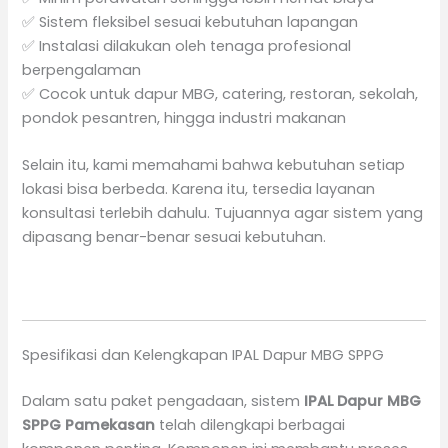
✅ Sistem fleksibel sesuai kebutuhan lapangan
✅ Instalasi dilakukan oleh tenaga profesional
berpengalaman
✅ Cocok untuk dapur MBG, catering, restoran, sekolah,
pondok pesantren, hingga industri makanan
Selain itu, kami memahami bahwa kebutuhan setiap
lokasi bisa berbeda. Karena itu, tersedia layanan
konsultasi terlebih dahulu. Tujuannya agar sistem yang
dipasang benar-benar sesuai kebutuhan.
Spesifikasi dan Kelengkapan IPAL Dapur MBG SPPG
Dalam satu paket pengadaan, sistem
IPAL Dapur MBG
SPPG Pamekasan
telah dilengkapi berbagai