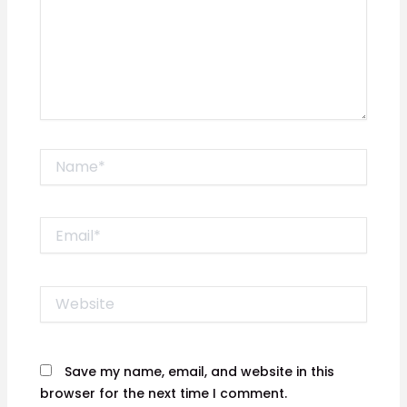
Name*
Email*
Website
Save my name, email, and website in this
browser for the next time I comment.