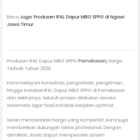
Baca
Juga:
Produsen IPAL Dapur MBG SPPG di Ngawi
Jawa Timur
Produsen IPAL Dapur MBG SPPG
Pamekasan
,
Harga
Terbaik Tahun 2026
Kami melayani konsultasi, pengadaan, pengiriman,
hingga instalasi IPAL Dapur MBG SPPG di Pamekasan
dan sekitarnya. Seluruh proses dilakukan secara
sistematis agar hasil instalasi berjalan optimal.
Selain menawarkan harga yang kompetitif, kami juga
memberikan dukungan teknis profesional. Dengan
demikian, Anda dapat memperoleh sistem