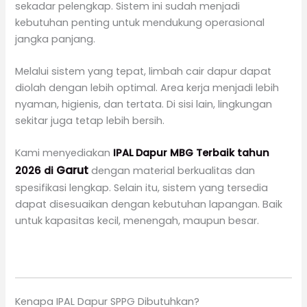
sekadar pelengkap. Sistem ini sudah menjadi
kebutuhan penting untuk mendukung operasional
jangka panjang.
Melalui sistem yang tepat, limbah cair dapur dapat
diolah dengan lebih optimal. Area kerja menjadi lebih
nyaman, higienis, dan tertata. Di sisi lain, lingkungan
sekitar juga tetap lebih bersih.
Kami menyediakan
IPAL Dapur MBG Terbaik tahun
Garut
2026 di
dengan material berkualitas dan
spesifikasi lengkap. Selain itu, sistem yang tersedia
dapat disesuaikan dengan kebutuhan lapangan. Baik
untuk kapasitas kecil, menengah, maupun besar.
Kenapa IPAL Dapur SPPG Dibutuhkan?