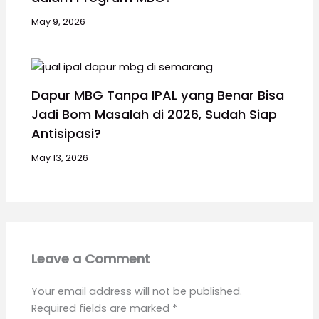
May 9, 2026
Dapur MBG Tanpa IPAL yang Benar Bisa
Jadi Bom Masalah di 2026, Sudah Siap
Antisipasi?
May 13, 2026
Leave a Comment
Your email address will not be published.
Required fields are marked
*