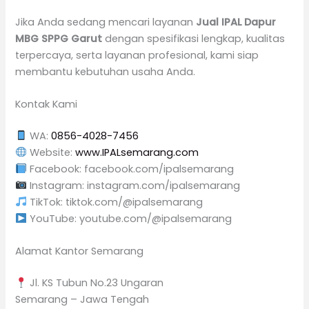
Jika Anda sedang mencari layanan
Jual IPAL Dapur
MBG SPPG Garut
dengan spesifikasi lengkap, kualitas
terpercaya, serta layanan profesional, kami siap
membantu kebutuhan usaha Anda.
Kontak Kami
WA:
0856-4028-7456
Website:
www.IPALsemarang.com
Facebook: facebook.com/ipalsemarang
Instagram: instagram.com/ipalsemarang
TikTok: tiktok.com/@ipalsemarang
YouTube: youtube.com/@ipalsemarang
Alamat Kantor Semarang
Jl. KS Tubun No.23 Ungaran
Semarang – Jawa Tengah