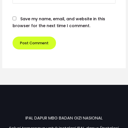
Save my name, email, and website in this
browser for the next time I comment.
IPAL DAPUR MBG BADAN GIZI NASIONAL