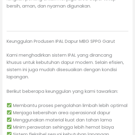
bersih, aman, dan nyaman digunakan.
Keunggulan Produsen IPAL Dapur MBG SPPG Garut
Kami menghadirkan sistem IPAL yang dirancang
khusus untuk kebutuhan dapur modern. Selain efisien,
sistem ini juga mudah disesuaikan dengan kondisi
lapangan.
Berikut beberapa keunggulan yang kami tawarkan:
Membantu proses pengolahan limbah lebih optimal
Menjaga kebersihan area operasional dapur
Menggunakan material kuat dan tahan lama
Minim perawatan sehingga lebih hemat biaya
Sistem fleksibel sesuai kebutuhan lapangan