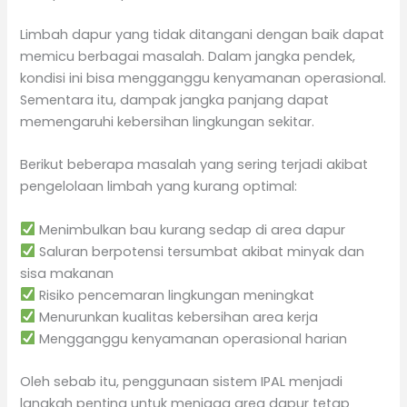
Limbah dapur yang tidak ditangani dengan baik dapat
memicu berbagai masalah. Dalam jangka pendek,
kondisi ini bisa mengganggu kenyamanan operasional.
Sementara itu, dampak jangka panjang dapat
memengaruhi kebersihan lingkungan sekitar.
Berikut beberapa masalah yang sering terjadi akibat
pengelolaan limbah yang kurang optimal:
Menimbulkan bau kurang sedap di area dapur
Saluran berpotensi tersumbat akibat minyak dan
sisa makanan
Risiko pencemaran lingkungan meningkat
Menurunkan kualitas kebersihan area kerja
Mengganggu kenyamanan operasional harian
Oleh sebab itu, penggunaan sistem IPAL menjadi
langkah penting untuk menjaga area dapur tetap