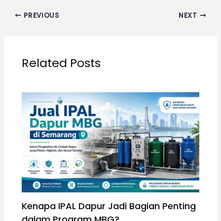
PREVIOUS
NEXT
Related Posts
Kenapa IPAL Dapur Jadi Bagian Penting
dalam Program MBG?