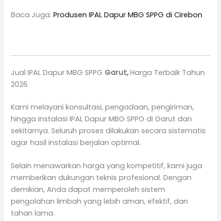
Baca Juga:
Produsen IPAL Dapur MBG SPPG di Cirebon
Jual IPAL Dapur MBG SPPG
Garut
,
Harga Terbaik Tahun
2026
Kami melayani konsultasi, pengadaan, pengiriman,
hingga instalasi IPAL Dapur MBG SPPG di Garut dan
sekitarnya. Seluruh proses dilakukan secara sistematis
agar hasil instalasi berjalan optimal.
Selain menawarkan harga yang kompetitif, kami juga
memberikan dukungan teknis profesional. Dengan
demikian, Anda dapat memperoleh sistem
pengolahan limbah yang lebih aman, efektif, dan
tahan lama.