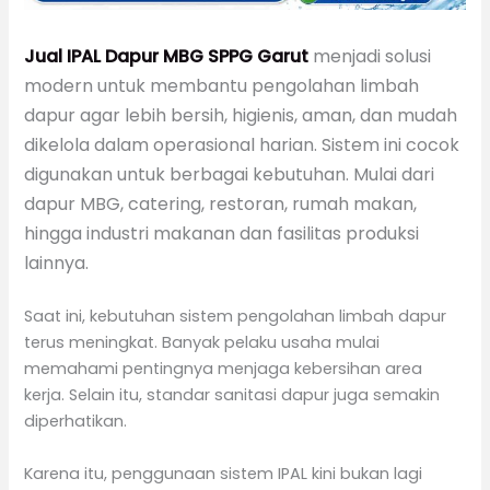
Jual IPAL Dapur MBG SPPG Garut
menjadi solusi
modern untuk membantu pengolahan limbah
dapur agar lebih bersih, higienis, aman, dan mudah
dikelola dalam operasional harian. Sistem ini cocok
digunakan untuk berbagai kebutuhan. Mulai dari
dapur MBG, catering, restoran, rumah makan,
hingga industri makanan dan fasilitas produksi
lainnya.
Saat ini, kebutuhan sistem pengolahan limbah dapur
terus meningkat. Banyak pelaku usaha mulai
memahami pentingnya menjaga kebersihan area
kerja. Selain itu, standar sanitasi dapur juga semakin
diperhatikan.
Karena itu, penggunaan sistem IPAL kini bukan lagi