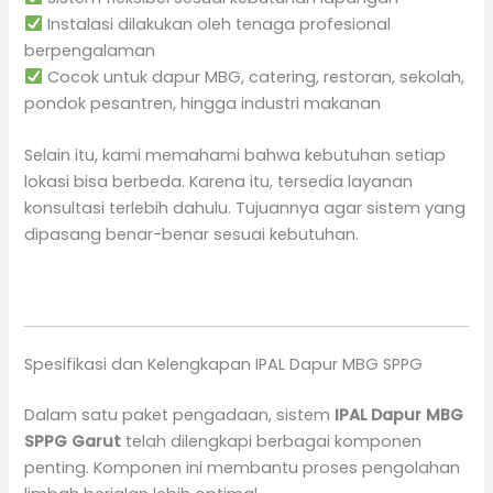
Instalasi dilakukan oleh tenaga profesional
berpengalaman
Cocok untuk dapur MBG, catering, restoran, sekolah,
pondok pesantren, hingga industri makanan
Selain itu, kami memahami bahwa kebutuhan setiap
lokasi bisa berbeda. Karena itu, tersedia layanan
konsultasi terlebih dahulu. Tujuannya agar sistem yang
dipasang benar-benar sesuai kebutuhan.
Spesifikasi dan Kelengkapan IPAL Dapur MBG SPPG
Dalam satu paket pengadaan, sistem
IPAL Dapur MBG
SPPG Garut
telah dilengkapi berbagai komponen
penting. Komponen ini membantu proses pengolahan