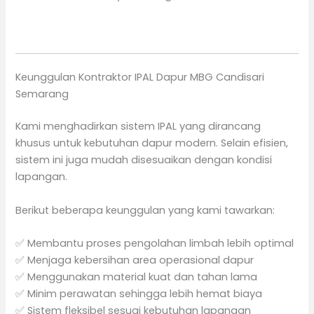
Keunggulan Kontraktor IPAL Dapur MBG Candisari
Semarang
Kami menghadirkan sistem IPAL yang dirancang
khusus untuk kebutuhan dapur modern. Selain efisien,
sistem ini juga mudah disesuaikan dengan kondisi
lapangan.
Berikut beberapa keunggulan yang kami tawarkan:
✅ Membantu proses pengolahan limbah lebih optimal
✅ Menjaga kebersihan area operasional dapur
✅ Menggunakan material kuat dan tahan lama
✅ Minim perawatan sehingga lebih hemat biaya
✅ Sistem fleksibel sesuai kebutuhan lapangan