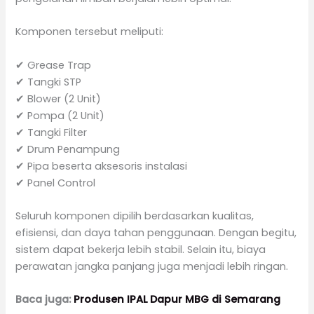
Komponen tersebut meliputi:
✔ Grease Trap
✔ Tangki STP
✔ Blower (2 Unit)
✔ Pompa (2 Unit)
✔ Tangki Filter
✔ Drum Penampung
✔ Pipa beserta aksesoris instalasi
✔ Panel Control
Seluruh komponen dipilih berdasarkan kualitas,
efisiensi, dan daya tahan penggunaan. Dengan begitu,
sistem dapat bekerja lebih stabil. Selain itu, biaya
perawatan jangka panjang juga menjadi lebih ringan.
Baca juga:
Produsen IPAL Dapur MBG di Semarang