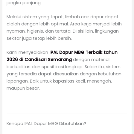
jangka panjang.
Melalui sistem yang tepat, limbah cair dapur dapat
diolah dengan lebih optimal. Area kerja menjadi lebih
nyaman, higienis, dan tertata. Di sisi lain, lingkungan
sekitar juga tetap lebih bersih.
Kami menyediakan
IPAL Dapur MBG Terbaik tahun
2026 di Candisari Semarang
dengan material
berkualitas dan spesifikasi lengkap. Selain itu, sistem
yang tersedia dapat disesuaikan dengan kebutuhan
lapangan. Baik untuk kapasitas kecil, menengah,
maupun besar.
Kenapa IPAL Dapur MBG Dibutuhkan?