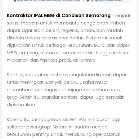
Kontraktor IPAL MBG di Candisari Semarang
menjadi
solusi modern untuk membantu pengolahan limbah
dapur agar lebih bersih, higienis, aman, dan mudah
dikelola dalam operasional harian. Sistem ini cocok
digunakan untuk berbagai kebutuhan. Mulai dari dapur
MBG, catering, restoran, rumah makan, hingga industri
makanan dan fasilitas produksi lainnya.
Saat ini, kebutuhan sistem pengolahan limbah dapur
terus meningkat. Banyak pelaku usaha mulai
memahami pentingnya menjaga kebersihan area
kerja. Selain itu, standar sanitasi dapur juga semakin
diperhatikan.
Karena itu, penggunaan sistem IPAL kini bukan lagi
sekadar pelengkap. Sistem ini sudah menjadi
kebutuhan penting untuk mendukung operasional