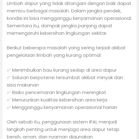
Limbah dapur yang tidak ditangani dengan baik dapat
memicu berbagai masalah. Dalam jangka pendek,
kondisi ini bisa mengganggu kenyamanan operasional.
Sementara itu, dampak jangka panjang dapat
memengaruhi kebersihan lingkungan sekitar.
Berikut beberapa masalah yang sering terjadi akibat
pengelolaan limbah yang kurang optimal:
✅ Menimbulkan bau kurang sedap di area dapur
✅ Saluran berpotensi tersumbat akibat minyak dan
sisa makanan
✅ Risiko pencemaran lingkungan meningkat
✅ Menurunkan kualitas kebersihan area kerja
✅ Mengganggu kenyamanan operasional harian
Oleh sebab itu, penggunaan sistem IPAL menjadi
langkah penting untuk menjaga area dapur tetap
bersih, aman, dan nyaman digunakan.