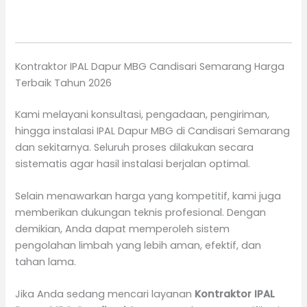
Kontraktor IPAL Dapur MBG Candisari Semarang Harga
Terbaik Tahun 2026
Kami melayani konsultasi, pengadaan, pengiriman,
hingga instalasi IPAL Dapur MBG di Candisari Semarang
dan sekitarnya. Seluruh proses dilakukan secara
sistematis agar hasil instalasi berjalan optimal.
Selain menawarkan harga yang kompetitif, kami juga
memberikan dukungan teknis profesional. Dengan
demikian, Anda dapat memperoleh sistem
pengolahan limbah yang lebih aman, efektif, dan
tahan lama.
Jika Anda sedang mencari layanan
Kontraktor IPAL