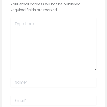
Your email address will not be published.
Required fields are marked
*
Type
here..
Name*
Email*