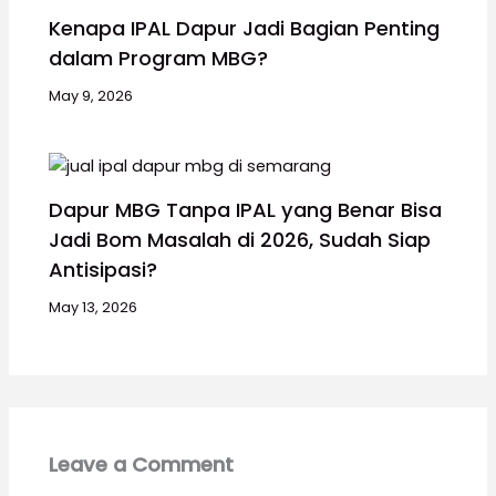
Kenapa IPAL Dapur Jadi Bagian Penting
dalam Program MBG?
May 9, 2026
Dapur MBG Tanpa IPAL yang Benar Bisa
Jadi Bom Masalah di 2026, Sudah Siap
Antisipasi?
May 13, 2026
Leave a Comment