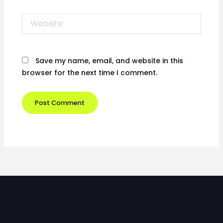
Website
Save my name, email, and website in this
browser for the next time I comment.