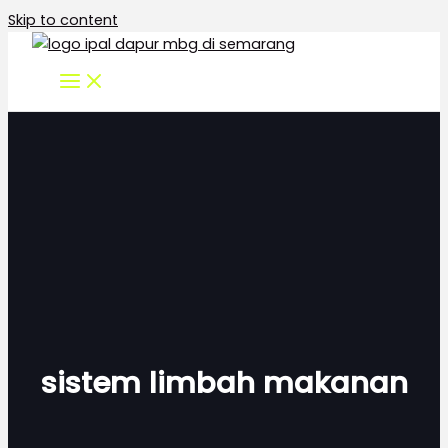
Skip to content
sistem limbah makanan