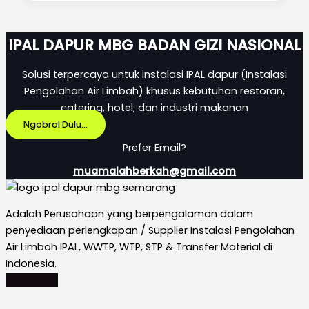
IPAL DAPUR MBG BADAN GIZI NASIONAL
Solusi terpercaya untuk instalasi IPAL dapur (Instalasi
Pengolahan Air Limbah) khusus kebutuhan restoran,
catering, hotel, dan industri makanan
Ngobrol Dulu...
Prefer Email?
muamalahberkah@gmail.com
Adalah Perusahaan yang berpengalaman dalam
penyediaan perlengkapan / Supplier Instalasi Pengolahan
Air Limbah IPAL, WWTP, WTP, STP & Transfer Material di
Indonesia.
Instagram