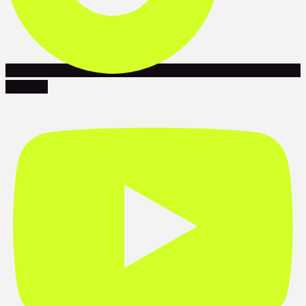
Youtube