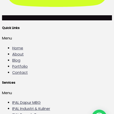
Quick Links
Menu
Home
About
Blog
Portfolio
Contact
Services
Menu
IPAL Dapur MBG
IPAL Industri & Kuliner