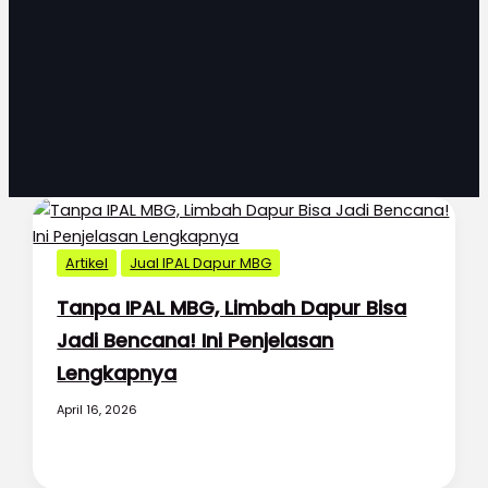
Artikel
Jual IPAL Dapur MBG
Tanpa IPAL MBG, Limbah Dapur Bisa
Jadi Bencana! Ini Penjelasan
Lengkapnya
April 16, 2026