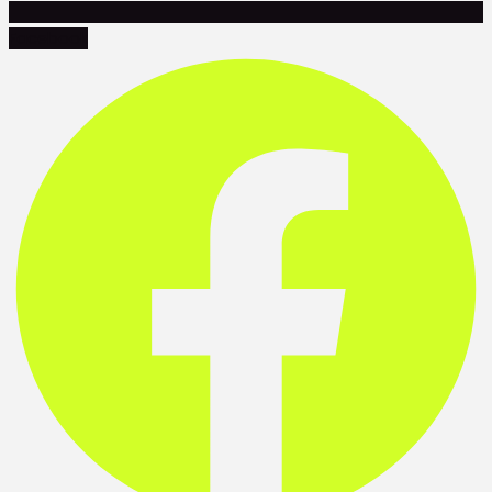
Facebook