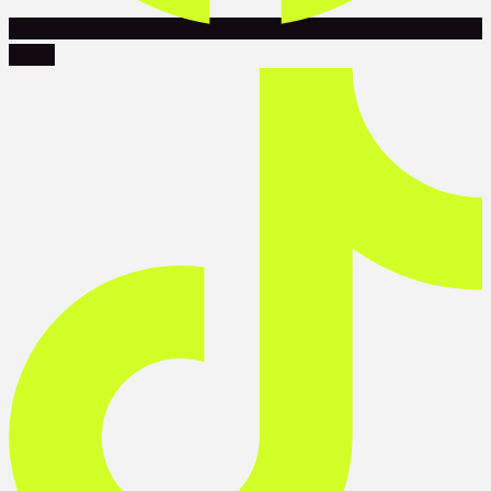
Tiktok