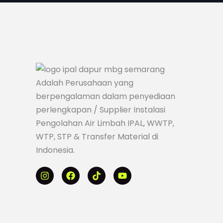
Adalah Perusahaan yang
berpengalaman dalam penyediaan
perlengkapan / Supplier Instalasi
Pengolahan Air Limbah IPAL, WWTP,
WTP, STP & Transfer Material di
Indonesia.
I
F
T
Y
n
a
i
o
s
c
k
u
t
e
t
t
a
b
o
u
g
o
k
b
r
o
e