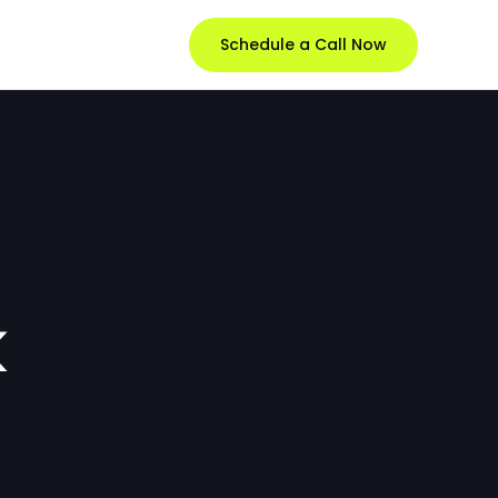
Schedule a Call Now
k