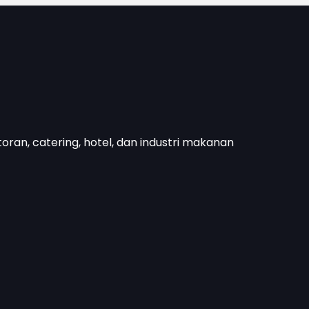
toran, catering, hotel, dan industri makanan