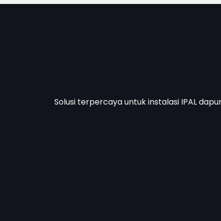
Solusi terpercaya untuk instalasi IPAL dapu