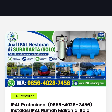
IPAL Restoran
IPAL Profesional (0856-4028-7456)
Instalasi IPAL Rumah Makan di Solo