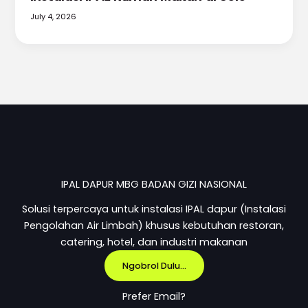
July 4, 2026
IPAL DAPUR MBG BADAN GIZI NASIONAL
Solusi terpercaya untuk instalasi IPAL dapur (Instalasi
Pengolahan Air Limbah) khusus kebutuhan restoran,
catering, hotel, dan industri makanan
Ngobrol Dulu...
Prefer Email?