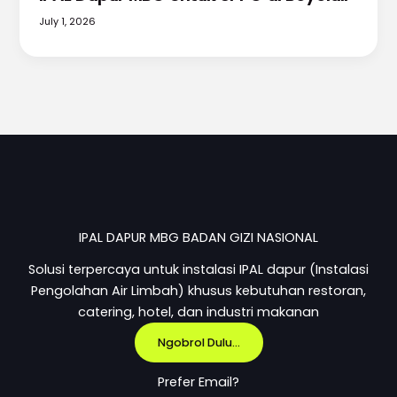
July 1, 2026
IPAL DAPUR MBG BADAN GIZI NASIONAL
Solusi terpercaya untuk instalasi IPAL dapur (Instalasi
Pengolahan Air Limbah) khusus kebutuhan restoran,
catering, hotel, dan industri makanan
Ngobrol Dulu...
Prefer Email?