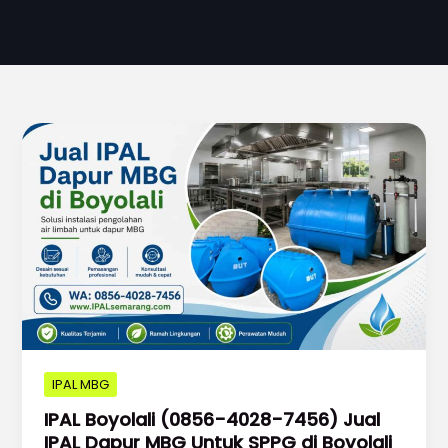
IPAL MBG
IPAL Boyolali (0856-4028-7456) Jual
IPAL Dapur MBG Untuk SPPG di Boyolali