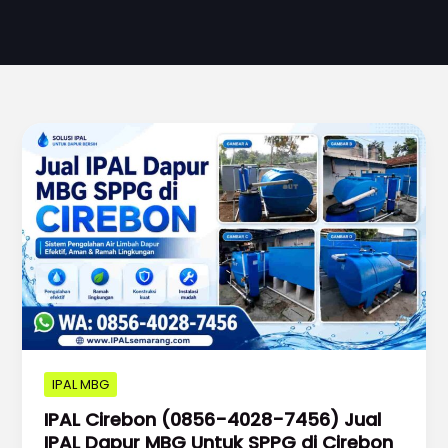
IPAL MBG
IPAL Cirebon (0856-4028-7456) Jual
IPAL Dapur MBG Untuk SPPG di Cirebon