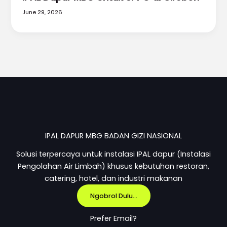
June 29, 2026
IPAL DAPUR MBG BADAN GIZI NASIONAL
Solusi terpercaya untuk instalasi IPAL dapur (Instalasi
Pengolahan Air Limbah) khusus kebutuhan restoran,
catering, hotel, dan industri makanan
Ngobrol Dulu...
Prefer Email?