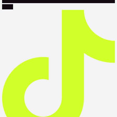
Tiktok