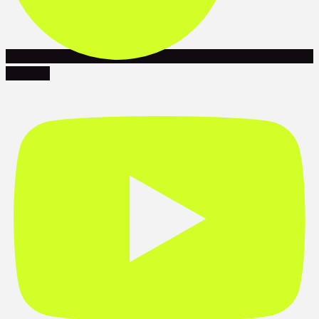
Youtube