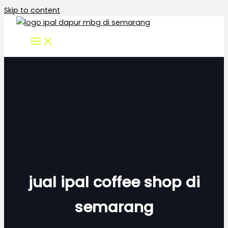
Skip to content
jual ipal coffee shop di
semarang