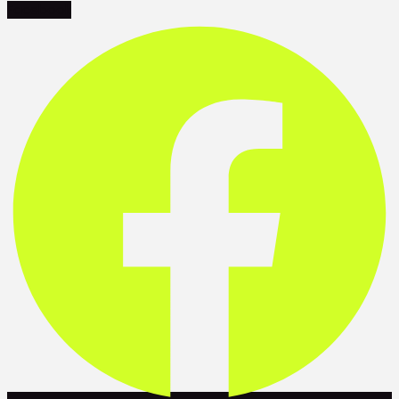
Facebook