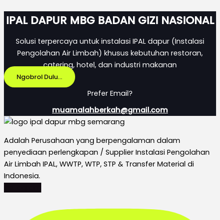
IPAL DAPUR MBG BADAN GIZI NASIONAL
Solusi terpercaya untuk instalasi IPAL dapur (Instalasi
Pengolahan Air Limbah) khusus kebutuhan restoran,
catering, hotel, dan industri makanan
Ngobrol Dulu...
Prefer Email?
muamalahberkah@gmail.com
Adalah Perusahaan yang berpengalaman dalam
penyediaan perlengkapan / Supplier Instalasi Pengolahan
Air Limbah IPAL, WWTP, WTP, STP & Transfer Material di
Indonesia.
Instagram