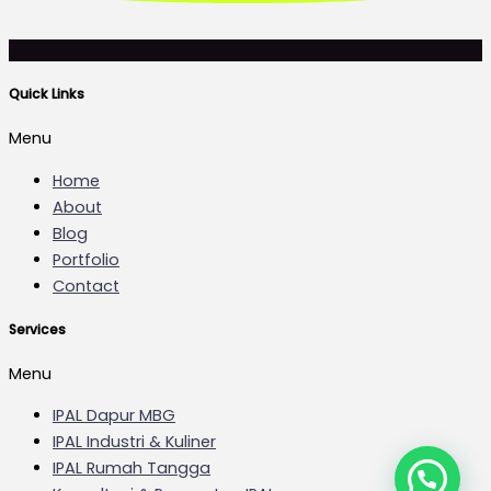
Quick Links
Menu
Home
About
Blog
Portfolio
Contact
Services
Menu
IPAL Dapur MBG
IPAL Industri & Kuliner
IPAL Rumah Tangga