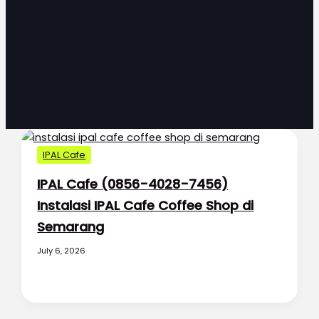
IPAL Cafe
IPAL Cafe (0856-4028-7456)
Instalasi IPAL Cafe Coffee Shop di
Semarang
July 6, 2026