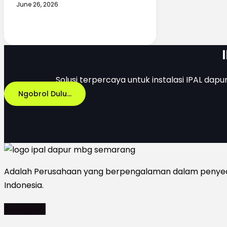
June 26, 2026
Solusi terpercaya untuk instalasi IPAL dapu
Ngobrol Dulu...
Adalah Perusahaan yang berpengalaman dalam penyediaa
Indonesia.
Instagram