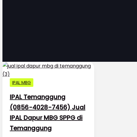
IPAL MBG
IPAL Temanggung
(0856-4028-7456) Jual
IPAL Dapur MBG SPPG di
Temanggung