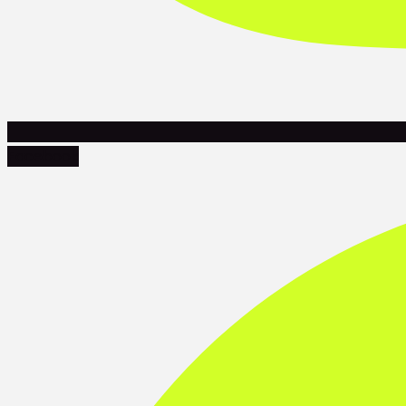
Facebook