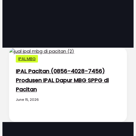
IPAL MBG
IPAL Pacitan (0856-4028-7456)
Produsen IPAL Dapur MBG SPPG di
Pacitan
June 15, 2026