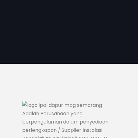
Adalah Perusahaan yang
berpengalaman dalam penyediaan
perlengkapan / Supplier Instalasi