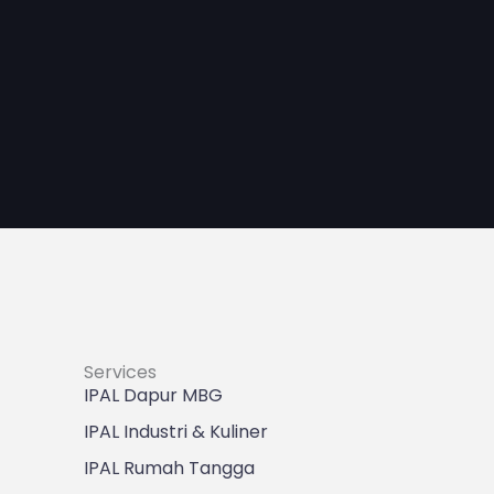
Services
IPAL Dapur MBG
IPAL Industri & Kuliner
IPAL Rumah Tangga