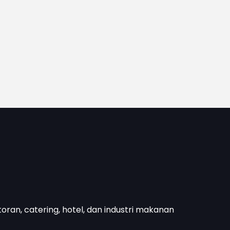
toran, catering, hotel, dan industri makanan