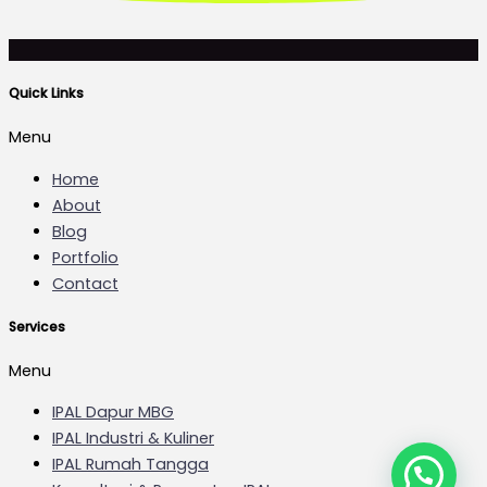
Quick Links
Menu
Home
About
Blog
Portfolio
Contact
Services
Menu
IPAL Dapur MBG
IPAL Industri & Kuliner
IPAL Rumah Tangga