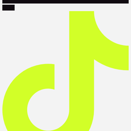
Tiktok