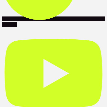
Youtube