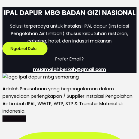
IPAL DAPUR MBG BADAN GIZI NASIONAL
Solusi terpercaya untuk instalasi IPAL dapur (Instalasi
Pengolahan Air Limbah) khusus kebutuhan restoran,
catering, hotel, dan industri makanan
Ngobrol Dulu...
Prefer Email?
muamalahberkah@gmail.com
Adalah Perusahaan yang berpengalaman dalam
penyediaan perlengkapan / Supplier Instalasi Pengolahan
Air Limbah IPAL, WWTP, WTP, STP & Transfer Material di
Indonesia.
Instagram