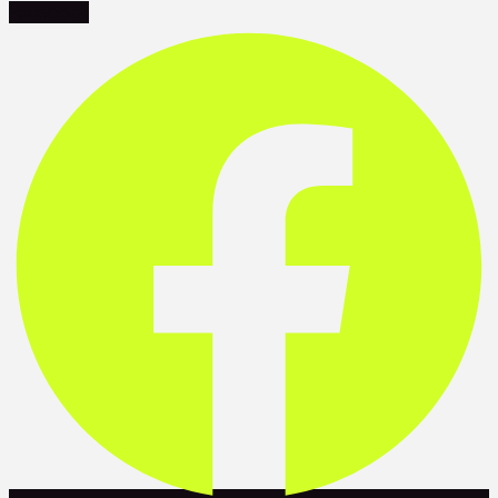
Facebook