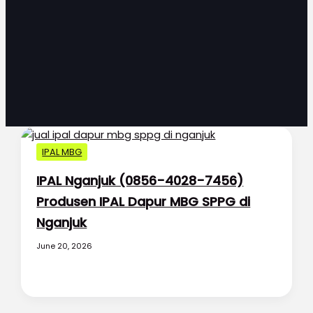
IPAL MBG
IPAL Nganjuk (0856-4028-7456)
Produsen IPAL Dapur MBG SPPG di
Nganjuk
June 20, 2026