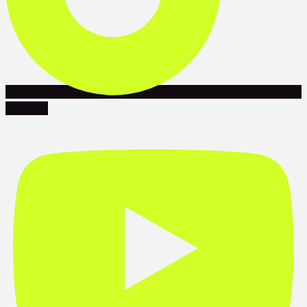
Youtube