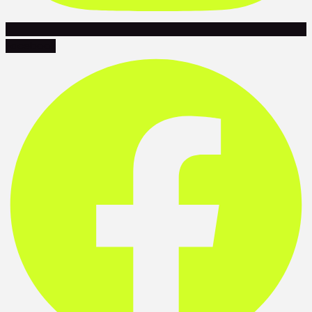
Facebook