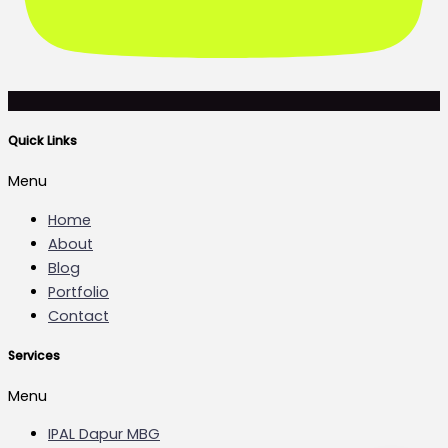
Quick Links
Menu
Home
About
Blog
Portfolio
Contact
Services
Menu
IPAL Dapur MBG