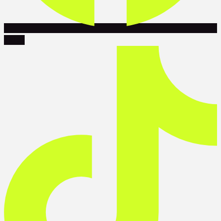
Tiktok