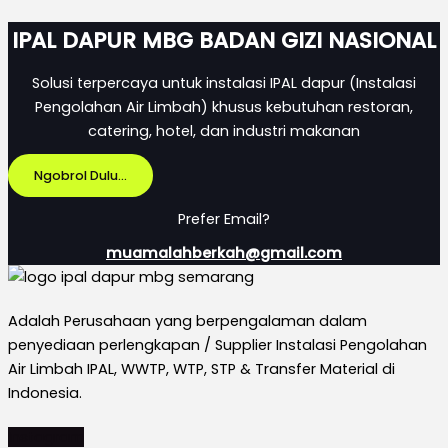
IPAL DAPUR MBG BADAN GIZI NASIONAL
Solusi terpercaya untuk instalasi IPAL dapur (Instalasi
Pengolahan Air Limbah) khusus kebutuhan restoran,
catering, hotel, dan industri makanan
Ngobrol Dulu...
Prefer Email?
muamalahberkah@gmail.com
Adalah Perusahaan yang berpengalaman dalam
penyediaan perlengkapan / Supplier Instalasi Pengolahan
Air Limbah IPAL, WWTP, WTP, STP & Transfer Material di
Indonesia.
Instagram