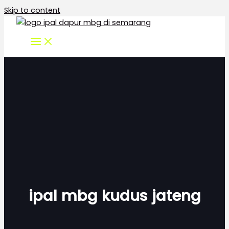
Skip to content
ipal mbg kudus jateng