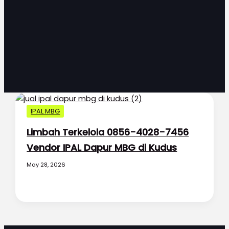
IPAL MBG
Limbah Terkelola 0856-4028-7456
Vendor IPAL Dapur MBG di Kudus
May 28, 2026