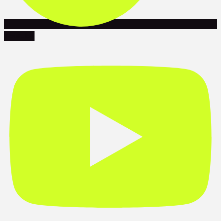
Youtube