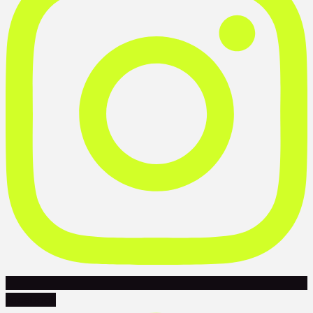
Facebook