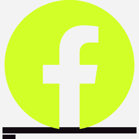
Tiktok