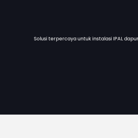
Solusi terpercaya untuk instalasi IPAL dapu