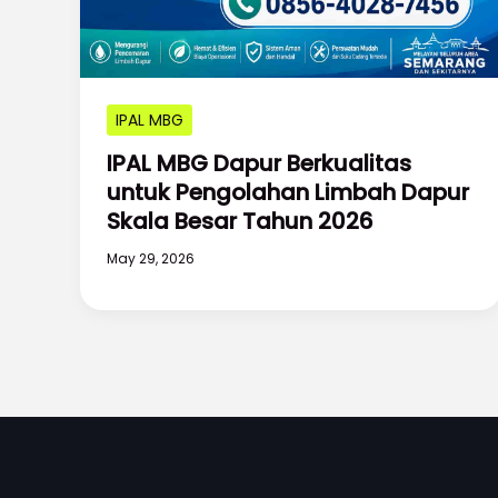
IPAL MBG
IPAL MBG Dapur Berkualitas
untuk Pengolahan Limbah Dapur
Skala Besar Tahun 2026
May 29, 2026