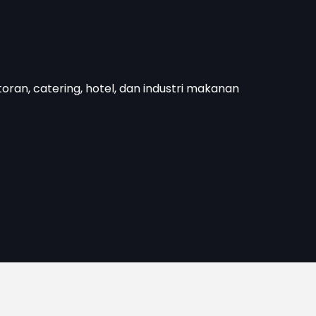
toran, catering, hotel, dan industri makanan