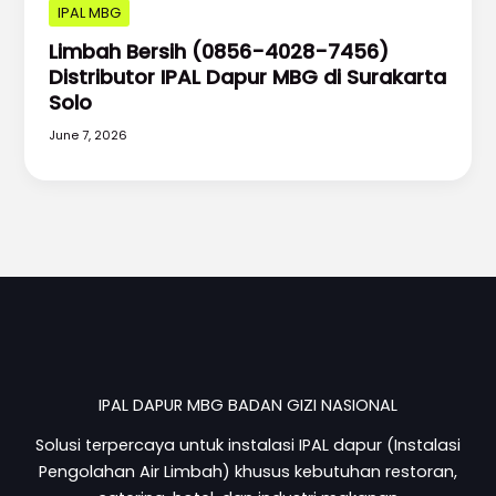
IPAL MBG
Limbah Bersih (0856-4028-7456)
Distributor IPAL Dapur MBG di Surakarta
Solo
June 7, 2026
IPAL DAPUR MBG BADAN GIZI NASIONAL
Solusi terpercaya untuk instalasi IPAL dapur (Instalasi
Pengolahan Air Limbah) khusus kebutuhan restoran,