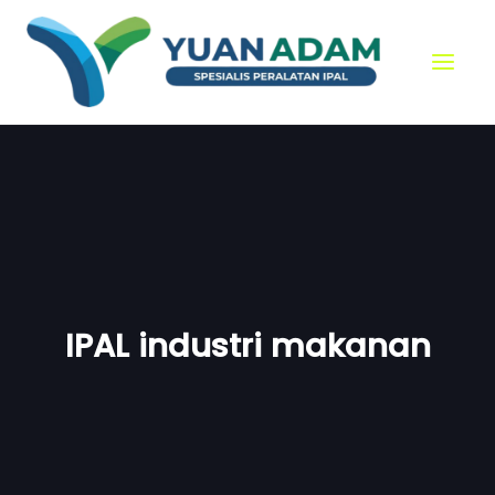
Skip
to
content
IPAL industri makanan