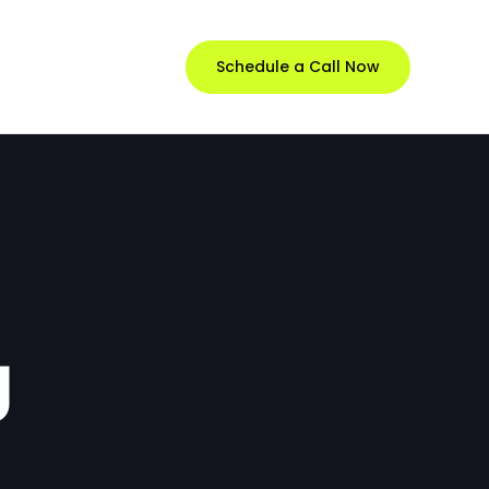
Schedule a Call Now
g