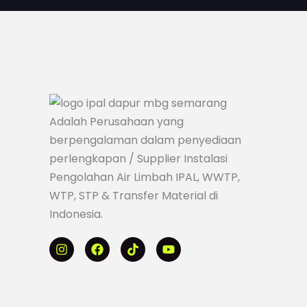
Adalah Perusahaan yang
berpengalaman dalam penyediaan
perlengkapan / Supplier Instalasi
Pengolahan Air Limbah IPAL, WWTP,
WTP, STP & Transfer Material di
Indonesia.
I
F
T
Y
n
a
i
o
s
c
k
u
t
e
t
t
a
b
o
u
g
o
k
b
r
o
e