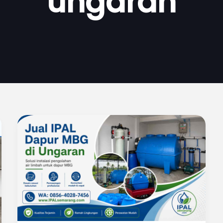
ungaran