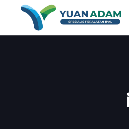
Skip
to
content