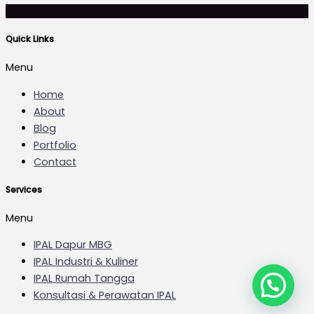
Quick Links
Menu
Home
About
Blog
Portfolio
Contact
Services
Menu
IPAL Dapur MBG
IPAL Industri & Kuliner
IPAL Rumah Tangga
Konsultasi & Perawatan IPAL