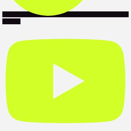
Youtube