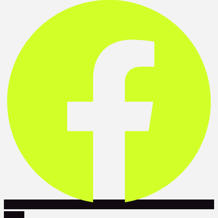
Tiktok