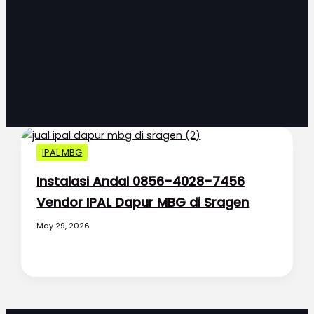
IPAL MBG
Instalasi Andal 0856-4028-7456
Vendor IPAL Dapur MBG di Sragen
May 29, 2026