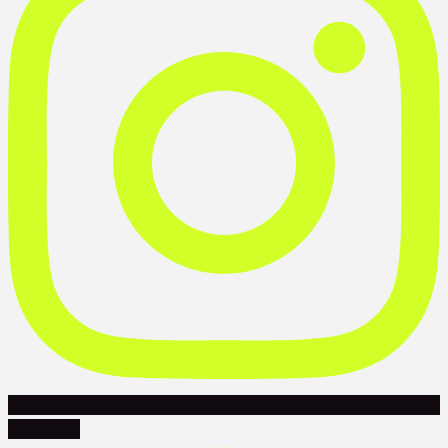
Facebook