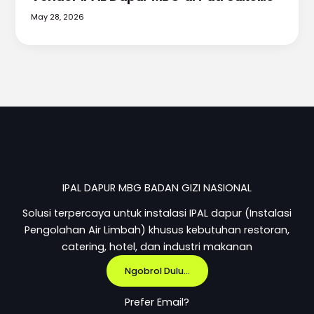
May 28, 2026
IPAL DAPUR MBG BADAN GIZI NASIONAL
Solusi terpercaya untuk instalasi IPAL dapur (Instalasi
Pengolahan Air Limbah) khusus kebutuhan restoran,
catering, hotel, dan industri makanan
Ngobrol Dulu...
Prefer Email?