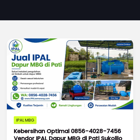
IPAL MBG
Kebersihan Optimal 0856-4028-7456
Vendor IPAL Dapur MBG di Pati Sukolilo