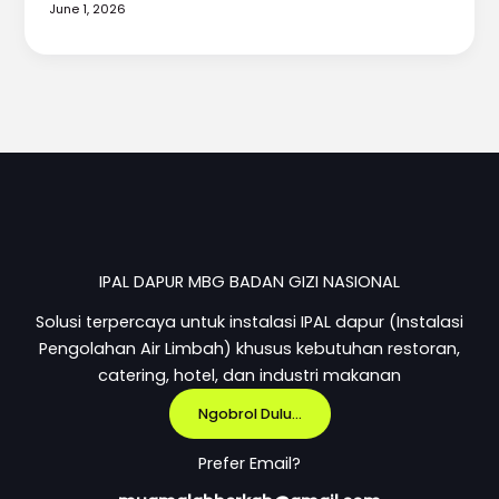
June 1, 2026
IPAL DAPUR MBG BADAN GIZI NASIONAL
Solusi terpercaya untuk instalasi IPAL dapur (Instalasi
Pengolahan Air Limbah) khusus kebutuhan restoran,
catering, hotel, dan industri makanan
Ngobrol Dulu...
Prefer Email?