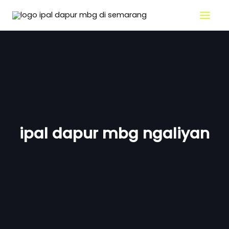
Skip
to
content
ipal dapur mbg ngaliyan