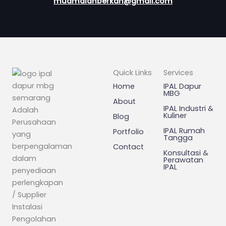
muamalahberkah@gmail.com
Quick Links
Services
Home
IPAL Dapur
MBG
About
IPAL Industri &
Adalah
Kuliner
Blog
Perusahaan
IPAL Rumah
Portfolio
yang
Tangga
berpengalaman
Contact
Konsultasi &
dalam
Perawatan
IPAL
penyediaan
perlengkapan
/ Supplier
Instalasi
Pengolahan