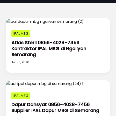
IPAL MBG
Atlas Steril 0856-4028-7456
Kontraktor IPAL MBG di Ngaliyan
Semarang
June 1, 2026
IPAL MBG
Dapur Dahsyat 0856-4028-7456
Supplier IPAL Dapur MBG di Semarang