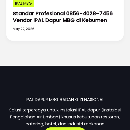
IPAL MBG
Standar Profesional 0856-4028-7456
Vendor IPAL Dapur MBG di Kebumen
May 27, 2026
IPAL DAPUR MBG BADAN GIZI NASIONAL
Solusi terpercaya untuk instalasi IPAL dapur (Instalasi
Pengolahan Air Limbah) khusus kebutuhan restoran,
catering, hotel, dan industri makanan