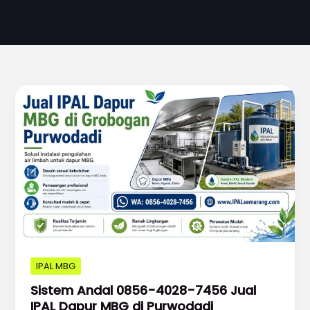
IPAL MBG
Sistem Andal 0856-4028-7456 Jual
IPAL Dapur MBG di Purwodadi