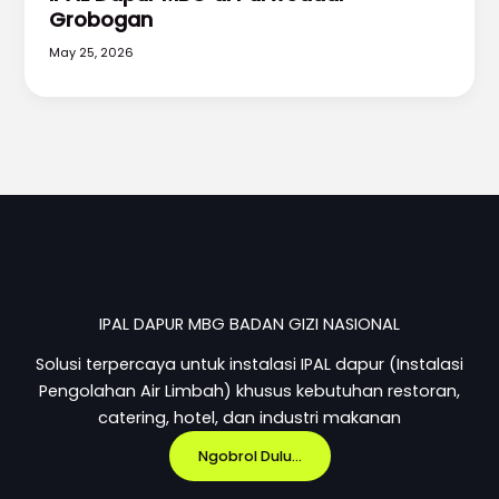
Grobogan
May 25, 2026
IPAL DAPUR MBG BADAN GIZI NASIONAL
Solusi terpercaya untuk instalasi IPAL dapur (Instalasi
Pengolahan Air Limbah) khusus kebutuhan restoran,
catering, hotel, dan industri makanan
Ngobrol Dulu...