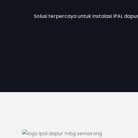
Solusi terpercaya untuk instalasi IPAL dapu