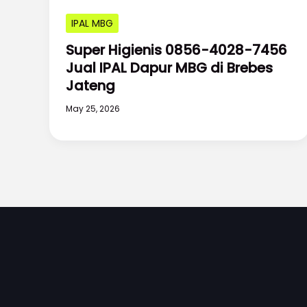
IPAL MBG
Super Higienis 0856-4028-7456
Jual IPAL Dapur MBG di Brebes
Jateng
May 25, 2026