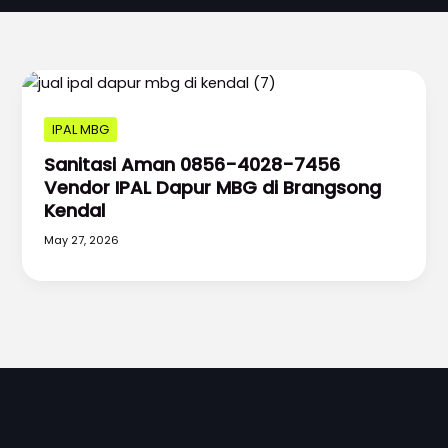
IPAL MBG
Sanitasi Aman 0856-4028-7456
Vendor IPAL Dapur MBG di Brangsong
Kendal
May 27, 2026