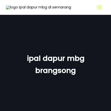
Skip
to
content
ipal dapur mbg
brangsong