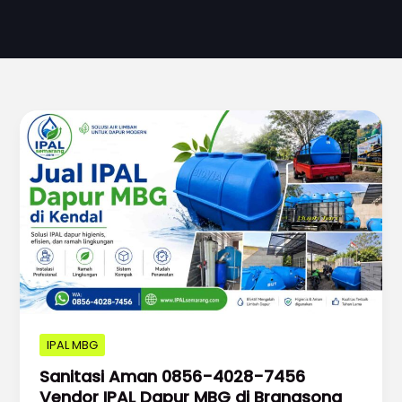
IPAL MBG
Sanitasi Aman 0856-4028-7456
Vendor IPAL Dapur MBG di Brangsong