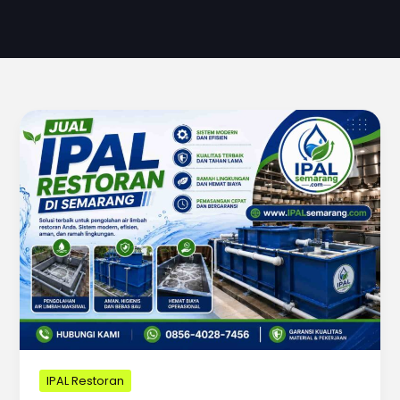
IPAL Restoran