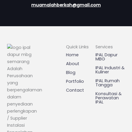
muamalahberkah@gmail.com
Quick Links
Services
Home
IPAL Dapur
MBG
About
IPAL Industri &
Adalah
Kuliner
Blog
Perusahaan
IPAL Rumah
Portfolio
yang
Tangga
berpengalaman
Contact
Konsultasi &
dalam
Perawatan
IPAL
penyediaan
perlengkapan
/ Supplier
Instalasi