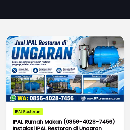
IPAL Restoran
IPAL Rumah Makan (0856-4028-7456)
Instalasi IPAL Restoran di Ungaran