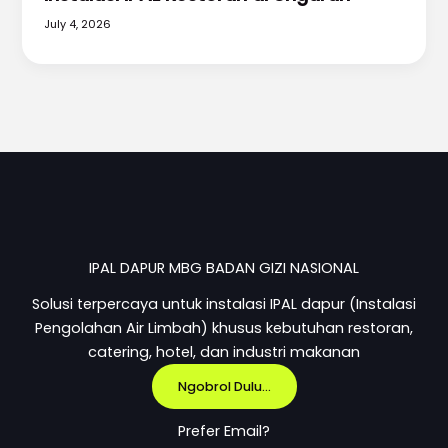
July 4, 2026
IPAL DAPUR MBG BADAN GIZI NASIONAL
Solusi terpercaya untuk instalasi IPAL dapur (Instalasi
Pengolahan Air Limbah) khusus kebutuhan restoran,
catering, hotel, dan industri makanan
Ngobrol Dulu...
Prefer Email?