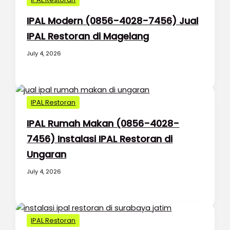
IPAL Modern (0856-4028-7456) Jual
IPAL Restoran di Magelang
July 4, 2026
IPAL Restoran
IPAL Rumah Makan (0856-4028-
7456) Instalasi IPAL Restoran di
Ungaran
July 4, 2026
IPAL Restoran