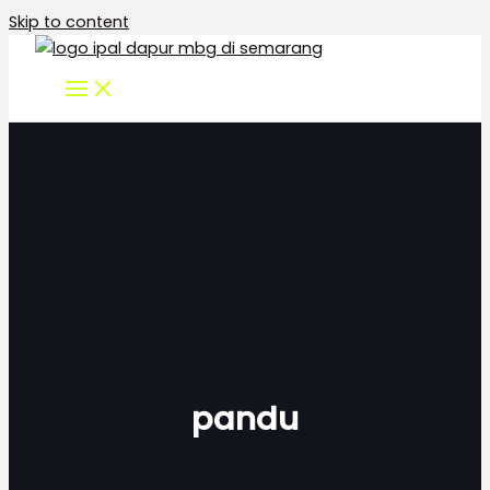
Skip to content
pandu