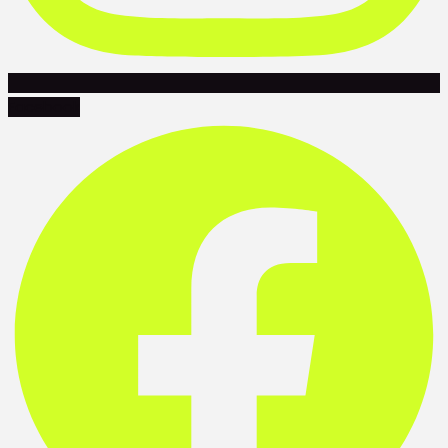
Facebook